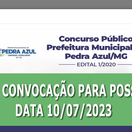
ÇÕES
SERVIÇOS
TRANSPARÊNCIA
NOTÍCIAS