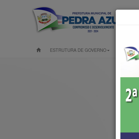
ESTRUTURA DE GOVERNO
PUBLICA