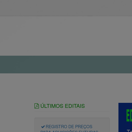
ÚLTIMOS EDITAIS
REGISTRO DE PREÇOS