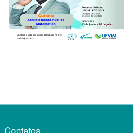
Contatos