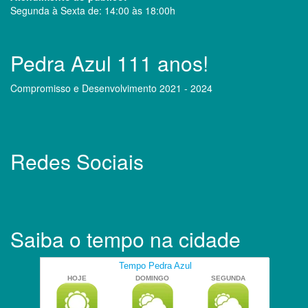
Segunda à Sexta de: 14:00 às 18:00h
Pedra Azul 111 anos!
Compromisso e Desenvolvimento 2021 - 2024
Redes Sociais
Saiba o tempo na cidade