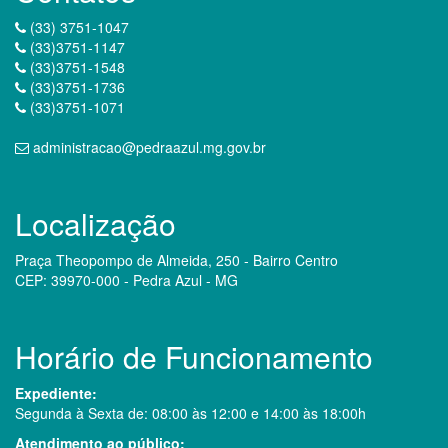
(33) 3751-1047
(33)3751-1147
(33)3751-1548
(33)3751-1736
(33)3751-1071
administracao@pedraazul.mg.gov.br
Localização
Praça Theopompo de Almeida, 250 - Bairro Centro
CEP: 39970-000 - Pedra Azul - MG
Horário de Funcionamento
Expediente:
Segunda à Sexta de: 08:00 às 12:00 e 14:00 às 18:00h
Atendimento ao público: