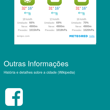
Outras Informações
História e detalhes sobre a cidade (Wikipedia)