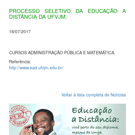
PROCESSO SELETIVO DA EDUCAÇÃO A
DISTÂNCIA DA UFVJM.
18/07/2017
CURSOS ADMINISTRAÇÃO PÚBLICA E MATEMÁTICA.
Referência:
http://www.ead.ufvjm.edu.br/
Voltar à lista completa de Notícias