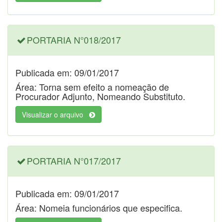
PORTARIA N°018/2017
Publicada em: 09/01/2017
Área: Torna sem efeito a nomeação de
Procurador Adjunto, Nomeando Substituto.
Visualizar o arquivo
PORTARIA N°017/2017
Publicada em: 09/01/2017
Área: Nomeia funcionários que especifica.