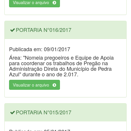
Visualizar o arquivo
PORTARIA N°016/2017
Publicada em: 09/01/2017
Área: "Nomeia pregoeiros e Equipe de Apoia
para coordenar os trabalhos de Pregão na
Administração Direta do Município de Pedra
Azul" durante o ano de 2.017.
Visualizar o arquivo
PORTARIA N°015/2017