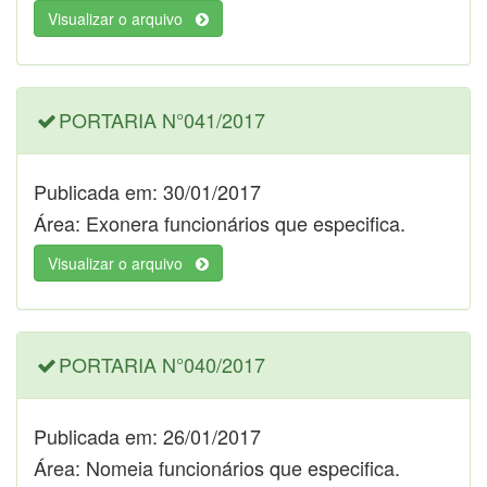
Visualizar o arquivo
PORTARIA N°041/2017
Publicada em: 30/01/2017
Área: Exonera funcionários que especifica.
Visualizar o arquivo
PORTARIA N°040/2017
Publicada em: 26/01/2017
Área: Nomeia funcionários que especifica.