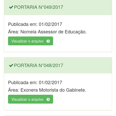
PORTARIA N°049/2017
Publicada em: 01/02/2017
Área: Nomeia Assessor de Educação.
Visualizar o arquivo
PORTARIA N°048/2017
Publicada em: 01/02/2017
Área: Exonera Motorista do Gabinete.
Visualizar o arquivo