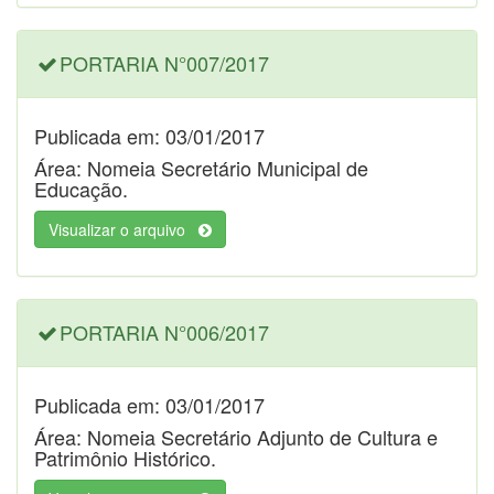
PORTARIA N°007/2017
Publicada em: 03/01/2017
Área: Nomeia Secretário Municipal de
Educação.
Visualizar o arquivo
PORTARIA N°006/2017
Publicada em: 03/01/2017
Área: Nomeia Secretário Adjunto de Cultura e
Patrimônio Histórico.