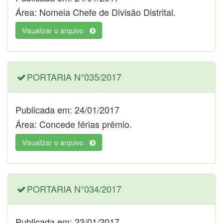
Área: Nomeia Chefe de Divisão Distrital.
Visualizar o arquivo
PORTARIA N°035/2017
Publicada em: 24/01/2017
Área: Concede férias prêmio.
Visualizar o arquivo
PORTARIA N°034/2017
Publicada em: 23/01/2017