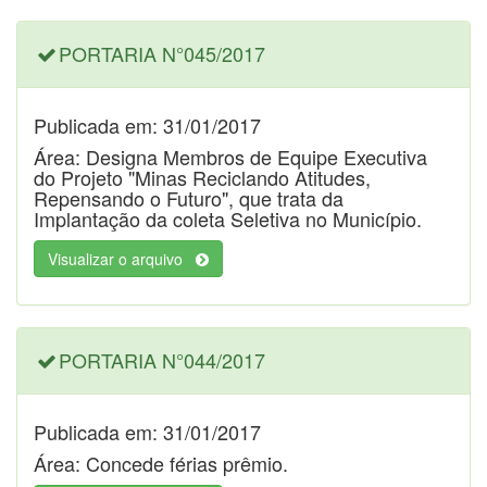
PORTARIA N°045/2017
Publicada em: 31/01/2017
Área: Designa Membros de Equipe Executiva
do Projeto "Minas Reciclando Atitudes,
Repensando o Futuro", que trata da
Implantação da coleta Seletiva no Município.
Visualizar o arquivo
PORTARIA N°044/2017
Publicada em: 31/01/2017
Área: Concede férias prêmio.