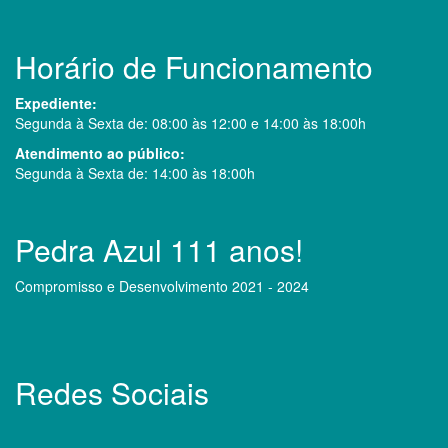
Horário de Funcionamento
Expediente:
Segunda à Sexta de: 08:00 às 12:00 e 14:00 às 18:00h
Atendimento ao público:
Segunda à Sexta de: 14:00 às 18:00h
Pedra Azul 111 anos!
Compromisso e Desenvolvimento 2021 - 2024
Redes Sociais