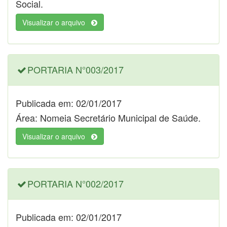
Social.
Visualizar o arquivo
PORTARIA N°003/2017
Publicada em: 02/01/2017
Área: Nomeia Secretário Municipal de Saúde.
Visualizar o arquivo
PORTARIA N°002/2017
Publicada em: 02/01/2017