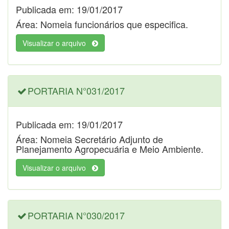
Publicada em: 19/01/2017
Área: Nomeia funcionários que especifica.
Visualizar o arquivo
PORTARIA N°031/2017
Publicada em: 19/01/2017
Área: Nomeia Secretário Adjunto de
Planejamento Agropecuária e Meio Ambiente.
Visualizar o arquivo
PORTARIA N°030/2017