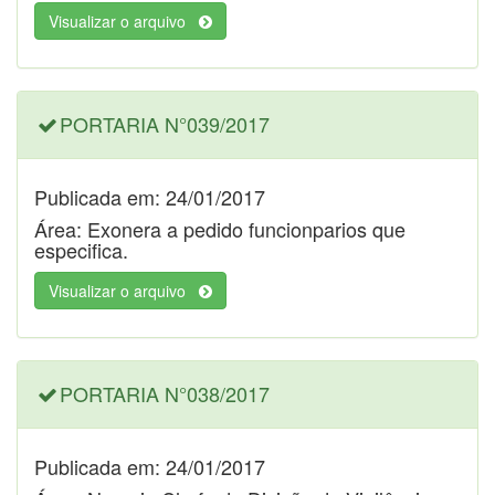
Visualizar o arquivo
PORTARIA N°039/2017
Publicada em: 24/01/2017
Área: Exonera a pedido funcionparios que
especifica.
Visualizar o arquivo
PORTARIA N°038/2017
Publicada em: 24/01/2017