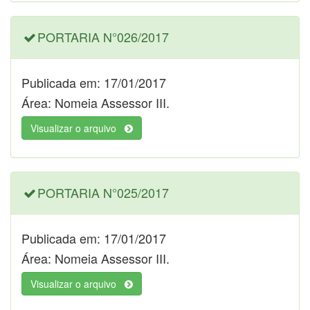
PORTARIA N°026/2017
Publicada em: 17/01/2017
Área: Nomeia Assessor III.
Visualizar o arquivo
PORTARIA N°025/2017
Publicada em: 17/01/2017
Área: Nomeia Assessor III.
Visualizar o arquivo