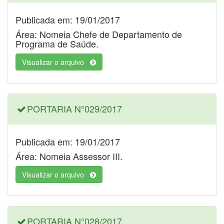
Publicada em: 19/01/2017
Área: Nomeia Chefe de Departamento de
Programa de Saúde.
Visualizar o arquivo
PORTARIA N°029/2017
Publicada em: 19/01/2017
Área: Nomeia Assessor III.
Visualizar o arquivo
PORTARIA N°028/2017