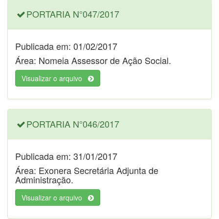
PORTARIA N°047/2017
Publicada em: 01/02/2017
Área: Nomeia Assessor de Ação Social.
Visualizar o arquivo
PORTARIA N°046/2017
Publicada em: 31/01/2017
Área: Exonera Secretária Adjunta de
Administração.
Visualizar o arquivo