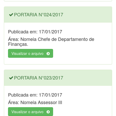
PORTARIA N°024/2017
Publicada em: 17/01/2017
Área: Nomeia Chefe de Departamento de
Finanças.
Visualizar o arquivo
PORTARIA N°023/2017
Publicada em: 17/01/2017
Área: Nomeia Assessor III
Visualizar o arquivo