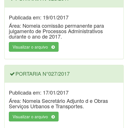
Publicada em: 19/01/2017
Área: Nomeia comissão permanente para
julgamento de Processos Administrativos
durante o ano de 2017.
Visualizar o arquivo
PORTARIA N°027/2017
Publicada em: 17/01/2017
Área: Nomeia Secretário Adjunto d e Obras
Serviços Urbanos e Transportes.
Visualizar o arquivo