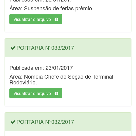
Área: Suspensão de férias prêmio.
Visualizar o arquivo
PORTARIA N°033/2017
Publicada em: 23/01/2017
Área: Nomeia Chefe de Seção de Terminal
Rodoviário.
Visualizar o arquivo
PORTARIA N°032/2017