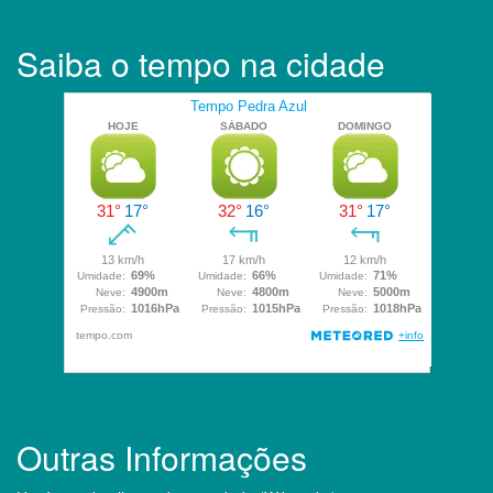
Saiba o tempo na cidade
Outras Informações