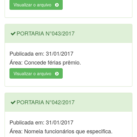
Visualizar o arquivo
PORTARIA N°043/2017
Publicada em: 31/01/2017
Área: Concede férias prêmio.
Visualizar o arquivo
PORTARIA N°042/2017
Publicada em: 31/01/2017
Área: Nomeia funcionários que especifica.