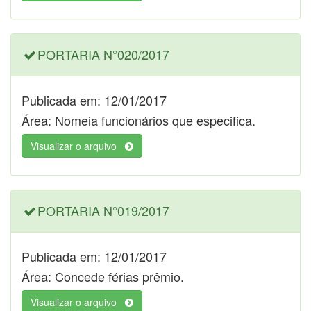
PORTARIA N°020/2017
Publicada em: 12/01/2017
Área: Nomeia funcionários que especifica.
Visualizar o arquivo
PORTARIA N°019/2017
Publicada em: 12/01/2017
Área: Concede férias prêmio.
Visualizar o arquivo