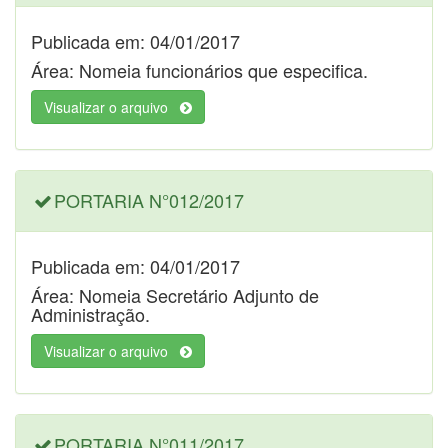
Publicada em: 04/01/2017
Área: Nomeia funcionários que especifica.
Visualizar o arquivo
PORTARIA N°012/2017
Publicada em: 04/01/2017
Área: Nomeia Secretário Adjunto de
Administração.
Visualizar o arquivo
PORTARIA N°011/2017