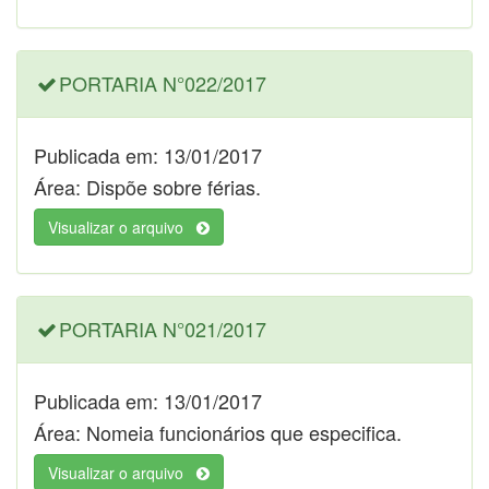
PORTARIA N°022/2017
Publicada em: 13/01/2017
Área: Dispõe sobre férias.
Visualizar o arquivo
PORTARIA N°021/2017
Publicada em: 13/01/2017
Área: Nomeia funcionários que especifica.
Visualizar o arquivo