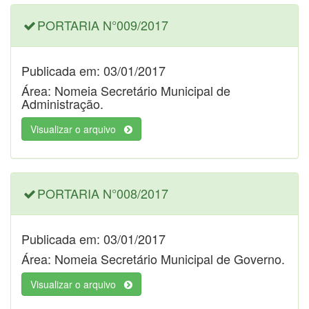
PORTARIA N°009/2017
Publicada em: 03/01/2017
Área: Nomeia Secretário Municipal de
Administração.
Visualizar o arquivo
PORTARIA N°008/2017
Publicada em: 03/01/2017
Área: Nomeia Secretário Municipal de Governo.
Visualizar o arquivo