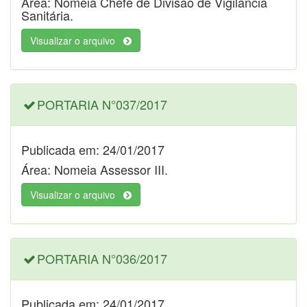
Área: Nomeia Chefe de Divisão de Vigilância
Sanitária.
Visualizar o arquivo
PORTARIA N°037/2017
Publicada em: 24/01/2017
Área: Nomeia Assessor III.
Visualizar o arquivo
PORTARIA N°036/2017
Publicada em: 24/01/2017