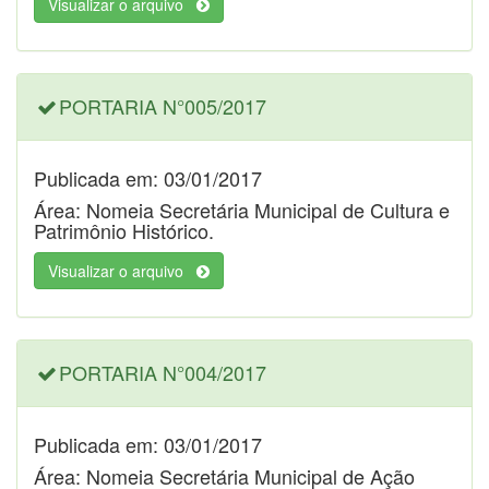
Visualizar o arquivo
PORTARIA N°005/2017
Publicada em: 03/01/2017
Área: Nomeia Secretária Municipal de Cultura e
Patrimônio Histórico.
Visualizar o arquivo
PORTARIA N°004/2017
Publicada em: 03/01/2017
Área: Nomeia Secretária Municipal de Ação