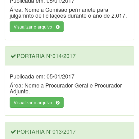
Publicada em: 05/01/2017
Área: Nomeia Comisão permanete para
julgamnto de licitações durante o ano de 2.017.
Visualizar o arquivo
PORTARIA N°014/2017
Publicada em: 05/01/2017
Área: Nomeia Procurador Geral e Procurador
Adjunto.
Visualizar o arquivo
PORTARIA N°013/2017