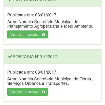
Publicada em: 03/01/2017
Área: Nomeia Secretário Municipal de
Planejamento Agropecuária e Meio Ambiente.
Visualizar o arquivo
PORTARIA N°010/2017
Publicada em: 03/01/2017
Área: Nomeia Secretário Municipal de Obras,
Serviços Urbanos e Transportes.
Visualizar o arquivo