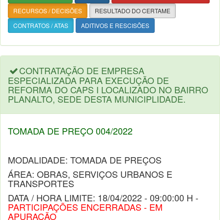
RECURSOS / DECISÕES
RESULTADO DO CERTAME
CONTRATOS / ATAS
ADITIVOS E RESCISÕES
CONTRATAÇÃO DE EMPRESA
ESPECIALIZADA PARA EXECUÇÃO DE
REFORMA DO CAPS I LOCALIZADO NO BAIRRO
PLANALTO, SEDE DESTA MUNICIPLIDADE.
TOMADA DE PREÇO 004/2022
MODALIDADE: TOMADA DE PREÇOS
ÁREA: OBRAS, SERVIÇOS URBANOS E
TRANSPORTES
DATA / HORA LIMITE: 18/04/2022 - 09:00:00 H -
PARTICIPAÇÕES ENCERRADAS - EM
APURAÇÃO