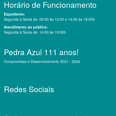
Horário de Funcionamento
Expediente:
Segunda à Sexta de: 08:00 às 12:00 e 14:00 às 18:00h
Atendimento ao público:
Segunda à Sexta de: 14:00 às 18:00h
Pedra Azul 111 anos!
Compromisso e Desenvolvimento 2021 - 2024
Redes Sociais