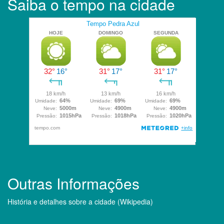
Saiba o tempo na cidade
Outras Informações
História e detalhes sobre a cidade (Wikipedia)