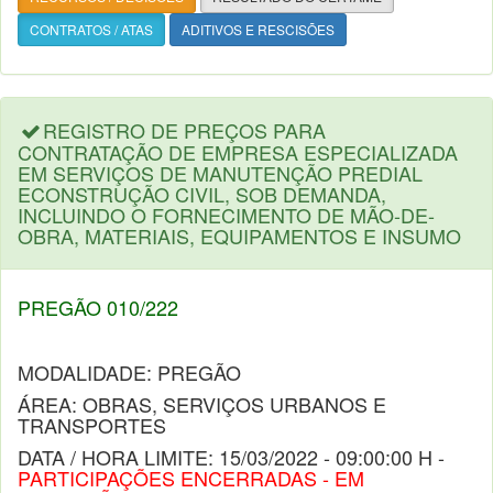
CONTRATOS / ATAS
ADITIVOS E RESCISÕES
REGISTRO DE PREÇOS PARA
CONTRATAÇÃO DE EMPRESA ESPECIALIZADA
EM SERVIÇOS DE MANUTENÇÃO PREDIAL
ECONSTRUÇÃO CIVIL, SOB DEMANDA,
INCLUINDO O FORNECIMENTO DE MÃO-DE-
OBRA, MATERIAIS, EQUIPAMENTOS E INSUMO
PREGÃO 010/222
MODALIDADE: PREGÃO
ÁREA: OBRAS, SERVIÇOS URBANOS E
TRANSPORTES
DATA / HORA LIMITE: 15/03/2022 - 09:00:00 H -
PARTICIPAÇÕES ENCERRADAS - EM