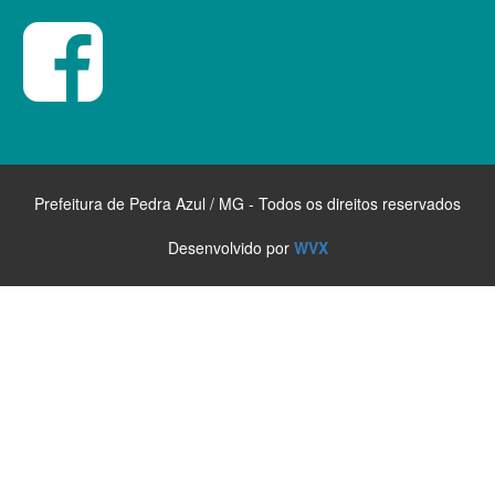
Prefeitura de Pedra Azul / MG - Todos os direitos reservados
Desenvolvido por
WVX