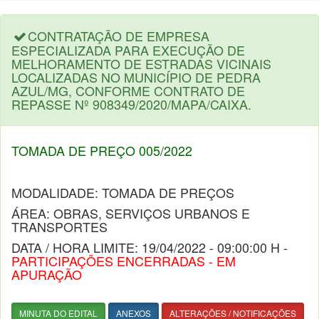
CONTRATAÇÃO DE EMPRESA
ESPECIALIZADA PARA EXECUÇÃO DE
MELHORAMENTO DE ESTRADAS VICINAIS
LOCALIZADAS NO MUNICÍPIO DE PEDRA
AZUL/MG, CONFORME CONTRATO DE
REPASSE Nº 908349/2020/MAPA/CAIXA.
TOMADA DE PREÇO 005/2022
MODALIDADE: TOMADA DE PREÇOS
ÁREA: OBRAS, SERVIÇOS URBANOS E
TRANSPORTES
DATA / HORA LIMITE: 19/04/2022 - 09:00:00 H -
PARTICIPAÇÕES ENCERRADAS - EM
APURAÇÃO
MINUTA DO EDITAL
ANEXOS
ALTERAÇÕES / NOTIFICAÇÕES