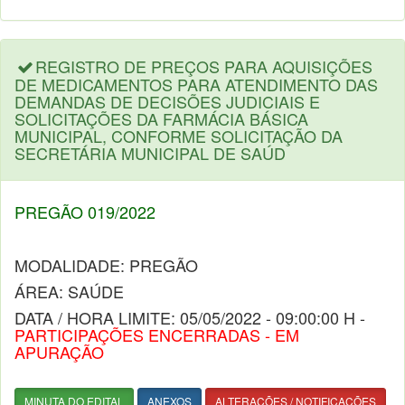
REGISTRO DE PREÇOS PARA AQUISIÇÕES
DE MEDICAMENTOS PARA ATENDIMENTO DAS
DEMANDAS DE DECISÕES JUDICIAIS E
SOLICITAÇÕES DA FARMÁCIA BÁSICA
MUNICIPAL, CONFORME SOLICITAÇÃO DA
SECRETÁRIA MUNICIPAL DE SAÚD
PREGÃO 019/2022
MODALIDADE: PREGÃO
ÁREA: SAÚDE
DATA / HORA LIMITE: 05/05/2022 - 09:00:00 H -
PARTICIPAÇÕES ENCERRADAS - EM
APURAÇÃO
MINUTA DO EDITAL
ANEXOS
ALTERAÇÕES / NOTIFICAÇÕES