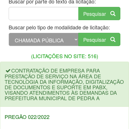
Buscar por parte do texto da licitação:
Pesquisar
Buscar pelo tipo de modalidade de licitação:
Pesquisar
(LICITAÇÕES NO SITE: 516)
CONTRATAÇÃO DE EMPRESA PARA
PRESTAÇÃO DE SERVIÇO NA ÁREA DE
TECNOLOGIA DA INFORMAÇÃO, DIGITALIZAÇÃO
DE DOCUMENTOS E SUPORTE EM PABX,
VISANDO ATENDIMENTOS ÀS DEMANDAS DA
PREFEITURA MUNICIPAL DE PEDRA A
PREGÃO 022/2022