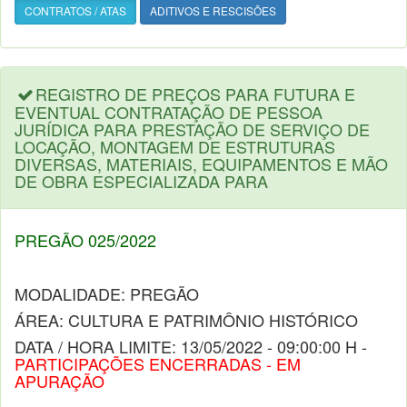
CONTRATOS / ATAS
ADITIVOS E RESCISÕES
REGISTRO DE PREÇOS PARA FUTURA E
EVENTUAL CONTRATAÇÃO DE PESSOA
JURÍDICA PARA PRESTAÇÃO DE SERVIÇO DE
LOCAÇÃO, MONTAGEM DE ESTRUTURAS
DIVERSAS, MATERIAIS, EQUIPAMENTOS E MÃO
DE OBRA ESPECIALIZADA PARA
PREGÃO 025/2022
MODALIDADE: PREGÃO
ÁREA: CULTURA E PATRIMÔNIO HISTÓRICO
DATA / HORA LIMITE: 13/05/2022 - 09:00:00 H -
PARTICIPAÇÕES ENCERRADAS - EM
APURAÇÃO