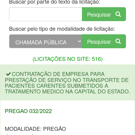
Buscar por parte do texto da licitação:
Pesquisar
Buscar pelo tipo de modalidade de licitação:
Pesquisar
(LICITAÇÕES NO SITE: 516)
CONTRATAÇÃO DE EMPRESA PARA
PRESTAÇÃO DE SERVIÇO NO TRANSPORTE DE
PACIENTES CARENTES SUBMETIDOS A
TRATAMENTO MEDICO NA CAPITAL DO ESTADO.
PREGAO 032/2022
MODALIDADE: PREGÃO