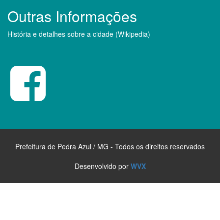
Outras Informações
História e detalhes sobre a cidade (Wikipedia)
Prefeitura de Pedra Azul / MG - Todos os direitos reservados
Desenvolvido por
WVX