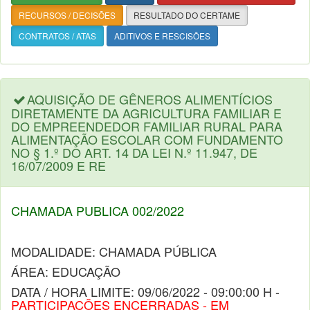
RECURSOS / DECISÕES
RESULTADO DO CERTAME
CONTRATOS / ATAS
ADITIVOS E RESCISÕES
AQUISIÇÃO DE GÊNEROS ALIMENTÍCIOS
DIRETAMENTE DA AGRICULTURA FAMILIAR E
DO EMPREENDEDOR FAMILIAR RURAL PARA
ALIMENTAÇÃO ESCOLAR COM FUNDAMENTO
NO § 1.º DO ART. 14 DA LEI N.º 11.947, DE
16/07/2009 E RE
CHAMADA PUBLICA 002/2022
MODALIDADE: CHAMADA PÚBLICA
ÁREA: EDUCAÇÃO
DATA / HORA LIMITE: 09/06/2022 - 09:00:00 H -
PARTICIPAÇÕES ENCERRADAS - EM