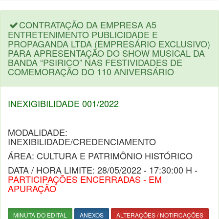
CONTRATAÇÃO DA EMPRESA A5
ENTRETENIMENTO PUBLICIDADE E
PROPAGANDA LTDA (EMPRESÁRIO EXCLUSIVO)
PARA APRESENTAÇÃO DO SHOW MUSICAL DA
BANDA “PSIRICO” NAS FESTIVIDADES DE
COMEMORAÇÃO DO 110 ANIVERSÁRIO
INEXIGIBILIDADE 001/2022
MODALIDADE:
INEXIBILIDADE/CREDENCIAMENTO
ÁREA: CULTURA E PATRIMÔNIO HISTÓRICO
DATA / HORA LIMITE: 28/05/2022 - 17:30:00 H -
PARTICIPAÇÕES ENCERRADAS - EM
APURAÇÃO
MINUTA DO EDITAL
ANEXOS
ALTERAÇÕES / NOTIFICAÇÕES