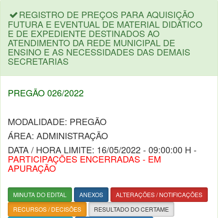
REGISTRO DE PREÇOS PARA AQUISIÇÃO
FUTURA E EVENTUAL DE MATERIAL DIDÁTICO
E DE EXPEDIENTE DESTINADOS AO
ATENDIMENTO DA REDE MUNICIPAL DE
ENSINO E AS NECESSIDADES DAS DEMAIS
SECRETARIAS
PREGÃO 026/2022
MODALIDADE: PREGÃO
ÁREA: ADMINISTRAÇÃO
DATA / HORA LIMITE: 16/05/2022 - 09:00:00 H -
PARTICIPAÇÕES ENCERRADAS - EM
APURAÇÃO
MINUTA DO EDITAL
ANEXOS
ALTERAÇÕES / NOTIFICAÇÕES
RECURSOS / DECISÕES
RESULTADO DO CERTAME