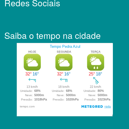
Redes Sociais
Saiba o tempo na cidade