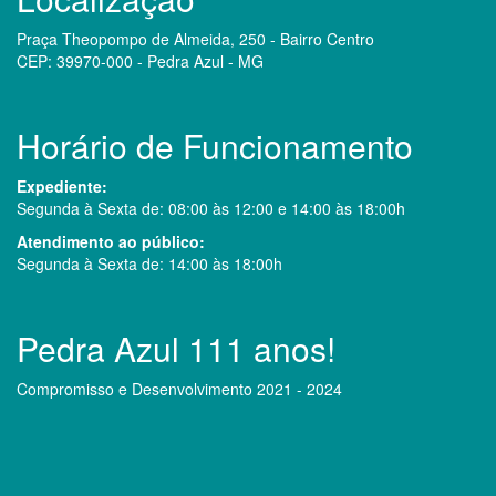
Praça Theopompo de Almeida, 250 - Bairro Centro
CEP: 39970-000 - Pedra Azul - MG
Horário de Funcionamento
Expediente:
Segunda à Sexta de: 08:00 às 12:00 e 14:00 às 18:00h
Atendimento ao público:
Segunda à Sexta de: 14:00 às 18:00h
Pedra Azul 111 anos!
Compromisso e Desenvolvimento 2021 - 2024