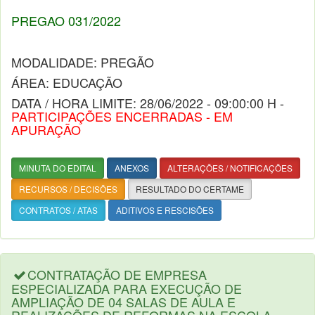
PREGAO 031/2022
MODALIDADE: PREGÃO
ÁREA: EDUCAÇÃO
DATA / HORA LIMITE: 28/06/2022 - 09:00:00 H -
PARTICIPAÇÕES ENCERRADAS - EM
APURAÇÃO
MINUTA DO EDITAL
ANEXOS
ALTERAÇÕES / NOTIFICAÇÕES
RECURSOS / DECISÕES
RESULTADO DO CERTAME
CONTRATOS / ATAS
ADITIVOS E RESCISÕES
CONTRATAÇÃO DE EMPRESA
ESPECIALIZADA PARA EXECUÇÃO DE
AMPLIAÇÃO DE 04 SALAS DE AULA E