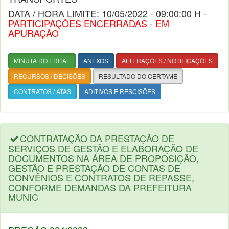
DATA / HORA LIMITE: 10/05/2022 - 09:00:00 H -
PARTICIPAÇÕES ENCERRADAS - EM
APURAÇÃO
MINUTA DO EDITAL
ANEXOS
ALTERAÇÕES / NOTIFICAÇÕES
RECURSOS / DECISÕES
RESULTADO DO CERTAME
CONTRATOS / ATAS
ADITIVOS E RESCISÕES
CONTRATAÇÃO DA PRESTAÇÃO DE
SERVIÇOS DE GESTÃO E ELABORAÇÃO DE
DOCUMENTOS NA ÁREA DE PROPOSIÇÃO,
GESTÃO E PRESTAÇÃO DE CONTAS DE
CONVÊNIOS E CONTRATOS DE REPASSE,
CONFORME DEMANDAS DA PREFEITURA
MUNIC