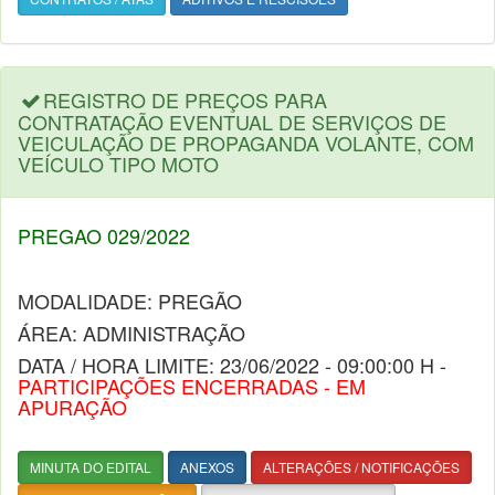
REGISTRO DE PREÇOS PARA
CONTRATAÇÃO EVENTUAL DE SERVIÇOS DE
VEICULAÇÃO DE PROPAGANDA VOLANTE, COM
VEÍCULO TIPO MOTO
PREGAO 029/2022
MODALIDADE: PREGÃO
ÁREA: ADMINISTRAÇÃO
DATA / HORA LIMITE: 23/06/2022 - 09:00:00 H -
PARTICIPAÇÕES ENCERRADAS - EM
APURAÇÃO
MINUTA DO EDITAL
ANEXOS
ALTERAÇÕES / NOTIFICAÇÕES