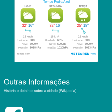
Outras Informações
História e detalhes sobre a cidade (Wikipedia)