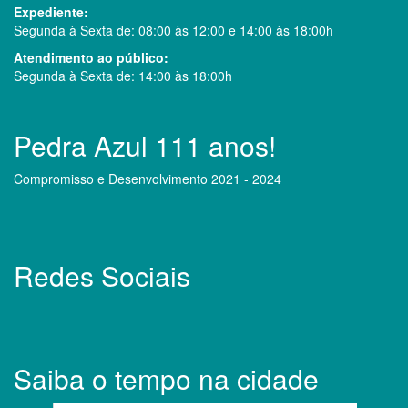
Expediente:
Segunda à Sexta de: 08:00 às 12:00 e 14:00 às 18:00h
Atendimento ao público:
Segunda à Sexta de: 14:00 às 18:00h
Pedra Azul 111 anos!
Compromisso e Desenvolvimento 2021 - 2024
Redes Sociais
Saiba o tempo na cidade