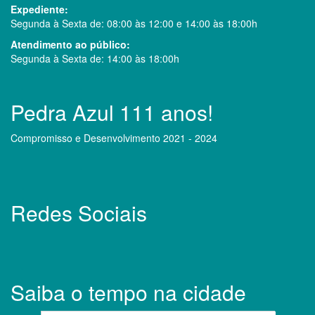
Expediente:
Segunda à Sexta de: 08:00 às 12:00 e 14:00 às 18:00h
Atendimento ao público:
Segunda à Sexta de: 14:00 às 18:00h
Pedra Azul 111 anos!
Compromisso e Desenvolvimento 2021 - 2024
Redes Sociais
Saiba o tempo na cidade