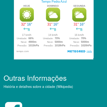
Outras Informações
História e detalhes sobre a cidade (Wikipedia)