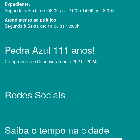
Expediente:
Segunda à Sexta de: 08:00 às 12:00 e 14:00 às 18:00h
Atendimento ao público:
Segunda à Sexta de: 14:00 às 18:00h
Pedra Azul 111 anos!
Compromisso e Desenvolvimento 2021 - 2024
Redes Sociais
Saiba o tempo na cidade