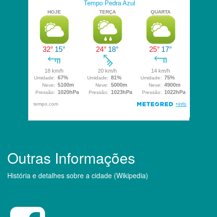
Outras Informações
História e detalhes sobre a cidade (Wikipedia)