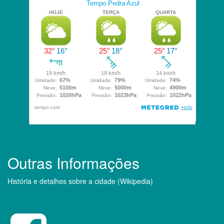
Outras Informações
História e detalhes sobre a cidade (Wikipedia)