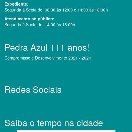
Expediente:
Segunda à Sexta de: 08:00 às 12:00 e 14:00 às 18:00h
Atendimento ao público:
Segunda à Sexta de: 14:00 às 18:00h
Pedra Azul 111 anos!
Compromisso e Desenvolvimento 2021 - 2024
Redes Sociais
Saiba o tempo na cidade