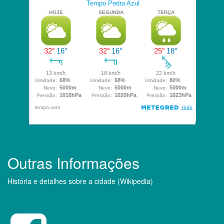
Outras Informações
História e detalhes sobre a cidade (Wikipedia)