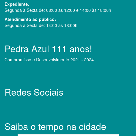
Expediente:
Segunda à Sexta de: 08:00 às 12:00 e 14:00 às 18:00h
Atendimento ao público:
Segunda à Sexta de: 14:00 às 18:00h
Pedra Azul 111 anos!
Compromisso e Desenvolvimento 2021 - 2024
Redes Sociais
Saiba o tempo na cidade