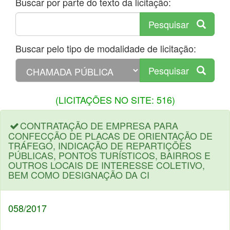
Buscar por parte do texto da licitação:
Pesquisar
Buscar pelo tipo de modalidade de licitação:
Pesquisar
(LICITAÇÕES NO SITE: 516)
CONTRATAÇÃO DE EMPRESA PARA
CONFECÇÃO DE PLACAS DE ORIENTAÇÃO DE
TRÁFEGO, INDICAÇÃO DE REPARTIÇÕES
PÚBLICAS, PONTOS TURÍSTICOS, BAIRROS E
OUTROS LOCAIS DE INTERESSE COLETIVO,
BEM COMO DESIGNAÇÃO DA CI
058/2017