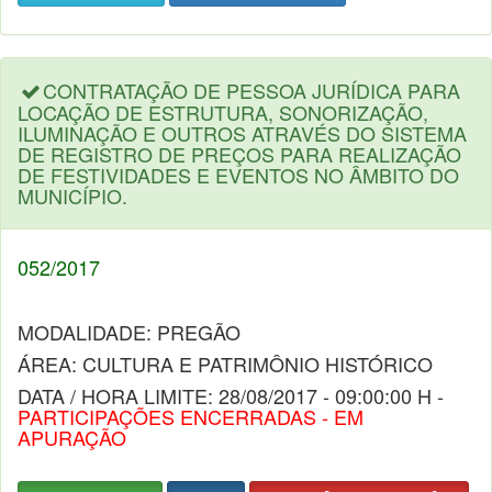
CONTRATAÇÃO DE PESSOA JURÍDICA PARA
LOCAÇÃO DE ESTRUTURA, SONORIZAÇÃO,
ILUMINAÇÃO E OUTROS ATRAVÉS DO SISTEMA
DE REGISTRO DE PREÇOS PARA REALIZAÇÃO
DE FESTIVIDADES E EVENTOS NO ÂMBITO DO
MUNICÍPIO.
052/2017
MODALIDADE: PREGÃO
ÁREA: CULTURA E PATRIMÔNIO HISTÓRICO
DATA / HORA LIMITE: 28/08/2017 - 09:00:00 H -
PARTICIPAÇÕES ENCERRADAS - EM
APURAÇÃO