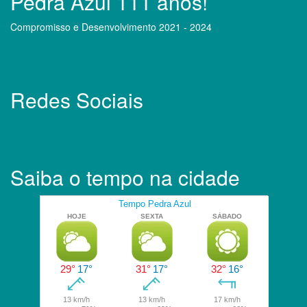
Pedra Azul 111 anos!
Compromisso e Desenvolvimento 2021 - 2024
Redes Sociais
Saiba o tempo na cidade