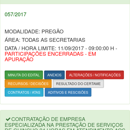
057/2017
MODALIDADE: PREGÃO
ÁREA: TODAS AS SECRETARIAS
DATA / HORA LIMITE: 11/09/2017 - 09:00:00 H -
PARTICIPAÇÕES ENCERRADAS - EM
APURAÇÃO
MINUTA DO EDITAL
ANEXOS
ALTERAÇÕES / NOTIFICAÇÕES
RECURSOS / DECISÕES
RESULTADO DO CERTAME
CONTRATOS / ATAS
ADITIVOS E RESCISÕES
CONTRATAÇÃO DE EMPRESA
ESPECIALIZADA NA PRESTAÇÃO DE SERVIÇOS