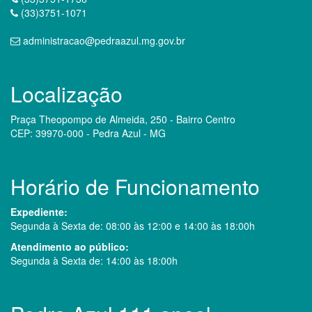
(33)3751-1071
administracao@pedraazul.mg.gov.br
Localização
Praça Theopompo de Almeida, 250 - Bairro Centro
CEP: 39970-000 - Pedra Azul - MG
Horário de Funcionamento
Expediente:
Segunda à Sexta de: 08:00 às 12:00 e 14:00 às 18:00h
Atendimento ao público:
Segunda à Sexta de: 14:00 às 18:00h