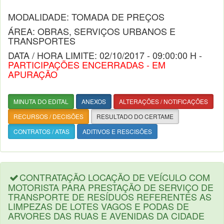
MODALIDADE: TOMADA DE PREÇOS
ÁREA: OBRAS, SERVIÇOS URBANOS E
TRANSPORTES
DATA / HORA LIMITE: 02/10/2017 - 09:00:00 H -
PARTICIPAÇÕES ENCERRADAS - EM
APURAÇÃO
MINUTA DO EDITAL
ANEXOS
ALTERAÇÕES / NOTIFICAÇÕES
RECURSOS / DECISÕES
RESULTADO DO CERTAME
CONTRATOS / ATAS
ADITIVOS E RESCISÕES
CONTRATAÇÃO LOCAÇÃO DE VEÍCULO COM
MOTORISTA PARA PRESTAÇÃO DE SERVIÇO DE
TRANSPORTE DE RESÍDUOS REFERENTES AS
LIMPEZAS DE LOTES VAGOS E PODAS DE
ARVORES DAS RUAS E AVENIDAS DA CIDADE