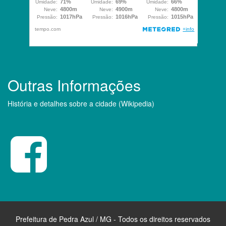
Outras Informações
História e detalhes sobre a cidade (Wikipedia)
Prefeitura de Pedra Azul / MG - Todos os direitos reservados