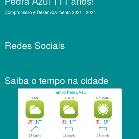
Pedra Azul 111 anos!
Compromisso e Desenvolvimento 2021 - 2024
Redes Sociais
Saiba o tempo na cidade