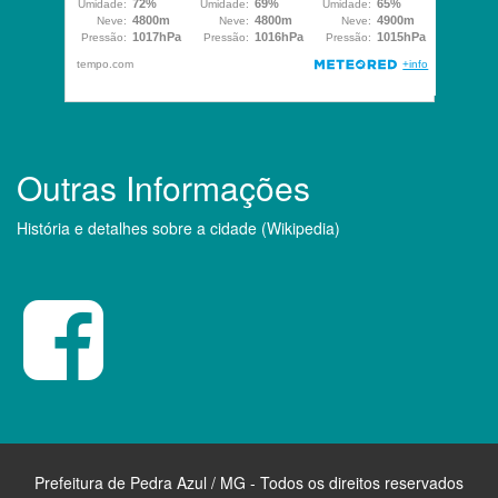
Outras Informações
História e detalhes sobre a cidade (Wikipedia)
Prefeitura de Pedra Azul / MG - Todos os direitos reservados