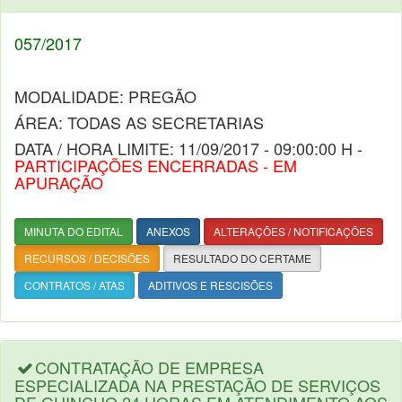
057/2017
MODALIDADE: PREGÃO
ÁREA: TODAS AS SECRETARIAS
DATA / HORA LIMITE: 11/09/2017 - 09:00:00 H -
PARTICIPAÇÕES ENCERRADAS - EM
APURAÇÃO
MINUTA DO EDITAL
ANEXOS
ALTERAÇÕES / NOTIFICAÇÕES
RECURSOS / DECISÕES
RESULTADO DO CERTAME
CONTRATOS / ATAS
ADITIVOS E RESCISÕES
CONTRATAÇÃO DE EMPRESA
ESPECIALIZADA NA PRESTAÇÃO DE SERVIÇOS