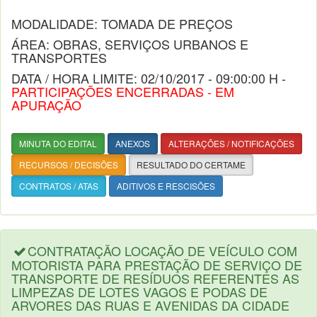
MODALIDADE: TOMADA DE PREÇOS
ÁREA: OBRAS, SERVIÇOS URBANOS E
TRANSPORTES
DATA / HORA LIMITE: 02/10/2017 - 09:00:00 H -
PARTICIPAÇÕES ENCERRADAS - EM
APURAÇÃO
MINUTA DO EDITAL
ANEXOS
ALTERAÇÕES / NOTIFICAÇÕES
RECURSOS / DECISÕES
RESULTADO DO CERTAME
CONTRATOS / ATAS
ADITIVOS E RESCISÕES
CONTRATAÇÃO LOCAÇÃO DE VEÍCULO COM
MOTORISTA PARA PRESTAÇÃO DE SERVIÇO DE
TRANSPORTE DE RESÍDUOS REFERENTES AS
LIMPEZAS DE LOTES VAGOS E PODAS DE
ARVORES DAS RUAS E AVENIDAS DA CIDADE