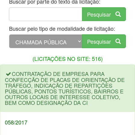
Buscar por parte do texto da licitação:
Pesquisar
Buscar pelo tipo de modalidade de licitação:
Pesquisar
(LICITAÇÕES NO SITE: 516)
CONTRATAÇÃO DE EMPRESA PARA
CONFECÇÃO DE PLACAS DE ORIENTAÇÃO DE
TRÁFEGO, INDICAÇÃO DE REPARTIÇÕES
PÚBLICAS, PONTOS TURÍSTICOS, BAIRROS E
OUTROS LOCAIS DE INTERESSE COLETIVO,
BEM COMO DESIGNAÇÃO DA CI
058/2017