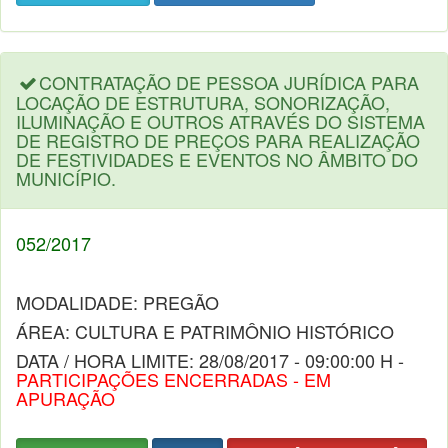
CONTRATAÇÃO DE PESSOA JURÍDICA PARA
LOCAÇÃO DE ESTRUTURA, SONORIZAÇÃO,
ILUMINAÇÃO E OUTROS ATRAVÉS DO SISTEMA
DE REGISTRO DE PREÇOS PARA REALIZAÇÃO
DE FESTIVIDADES E EVENTOS NO ÂMBITO DO
MUNICÍPIO.
052/2017
MODALIDADE: PREGÃO
ÁREA: CULTURA E PATRIMÔNIO HISTÓRICO
DATA / HORA LIMITE: 28/08/2017 - 09:00:00 H -
PARTICIPAÇÕES ENCERRADAS - EM
APURAÇÃO