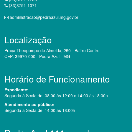
(33)3751-1071
administracao@pedraazul.mg.gov.br
Localização
Praça Theopompo de Almeida, 250 - Bairro Centro
CEP: 39970-000 - Pedra Azul - MG
Horário de Funcionamento
Expediente:
Segunda à Sexta de: 08:00 às 12:00 e 14:00 às 18:00h
Atendimento ao público:
Segunda à Sexta de: 14:00 às 18:00h