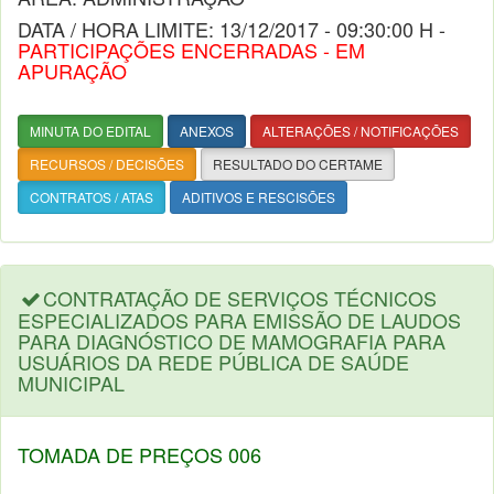
DATA / HORA LIMITE: 13/12/2017 - 09:30:00 H -
PARTICIPAÇÕES ENCERRADAS - EM
APURAÇÃO
MINUTA DO EDITAL
ANEXOS
ALTERAÇÕES / NOTIFICAÇÕES
RECURSOS / DECISÕES
RESULTADO DO CERTAME
CONTRATOS / ATAS
ADITIVOS E RESCISÕES
CONTRATAÇÃO DE SERVIÇOS TÉCNICOS
ESPECIALIZADOS PARA EMISSÃO DE LAUDOS
PARA DIAGNÓSTICO DE MAMOGRAFIA PARA
USUÁRIOS DA REDE PÚBLICA DE SAÚDE
MUNICIPAL
TOMADA DE PREÇOS 006