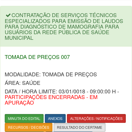
CONTRATAÇÃO DE SERVIÇOS TÉCNICOS
ESPECIALIZADOS PARA EMISSÃO DE LAUDOS
PARA DIAGNÓSTICO DE MAMOGRAFIA PARA
USUÁRIOS DA REDE PÚBLICA DE SAÚDE
MUNICIPAL
TOMADA DE PREÇOS 007
MODALIDADE: TOMADA DE PREÇOS
ÁREA: SAÚDE
DATA / HORA LIMITE: 03/01/0018 - 09:00:00 H -
PARTICIPAÇÕES ENCERRADAS - EM
APURAÇÃO
MINUTA DO EDITAL
ANEXOS
ALTERAÇÕES / NOTIFICAÇÕES
RECURSOS / DECISÕES
RESULTADO DO CERTAME