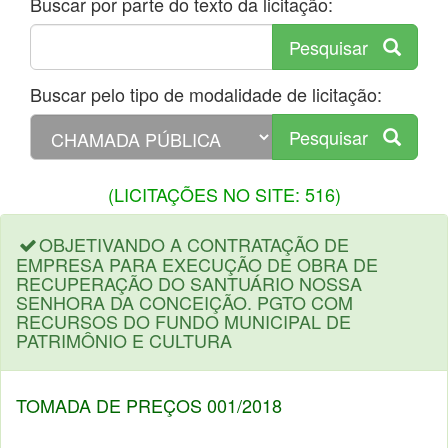
Buscar por parte do texto da licitação:
Pesquisar
Buscar pelo tipo de modalidade de licitação:
Pesquisar
(LICITAÇÕES NO SITE: 516)
OBJETIVANDO A CONTRATAÇÃO DE
EMPRESA PARA EXECUÇÃO DE OBRA DE
RECUPERAÇÃO DO SANTUÁRIO NOSSA
SENHORA DA CONCEIÇÃO. PGTO COM
RECURSOS DO FUNDO MUNICIPAL DE
PATRIMÔNIO E CULTURA
TOMADA DE PREÇOS 001/2018