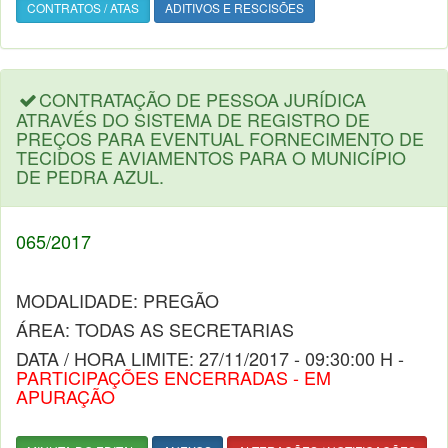
CONTRATOS / ATAS
ADITIVOS E RESCISÕES
CONTRATAÇÃO DE PESSOA JURÍDICA
ATRAVÉS DO SISTEMA DE REGISTRO DE
PREÇOS PARA EVENTUAL FORNECIMENTO DE
TECIDOS E AVIAMENTOS PARA O MUNICÍPIO
DE PEDRA AZUL.
065/2017
MODALIDADE: PREGÃO
ÁREA: TODAS AS SECRETARIAS
DATA / HORA LIMITE: 27/11/2017 - 09:30:00 H -
PARTICIPAÇÕES ENCERRADAS - EM
APURAÇÃO