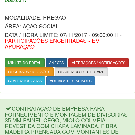
MODALIDADE: PREGÃO
ÁREA: AÇÃO SOCIAL
DATA / HORA LIMITE: 07/11/2017 - 09:00:00 H -
PARTICIPAÇÕES ENCERRADAS - EM
APURAÇÃO
MINUTA DO EDITAL
ANEXOS
ALTERAÇÕES / NOTIFICAÇÕES
RECURSOS / DECISÕES
RESULTADO DO CERTAME
CONTRATOS / ATAS
ADITIVOS E RESCISÕES
CONTRATAÇÃO DE EMPRESA PARA
FORNECIMENTO E MONTAGEM DE DIVISÓRIAS
35 MM PAINEL CEGO, MIOLO COLMEIA
REVESTIDA COM CHAPA LAMINADA, FIBRA
MADEIRA PRENSADA COM MONTANTES DE