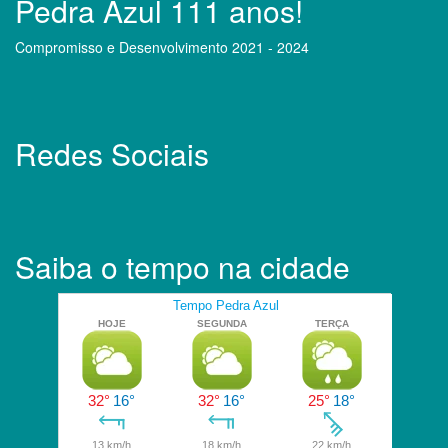
Pedra Azul 111 anos!
Compromisso e Desenvolvimento 2021 - 2024
Redes Sociais
Saiba o tempo na cidade