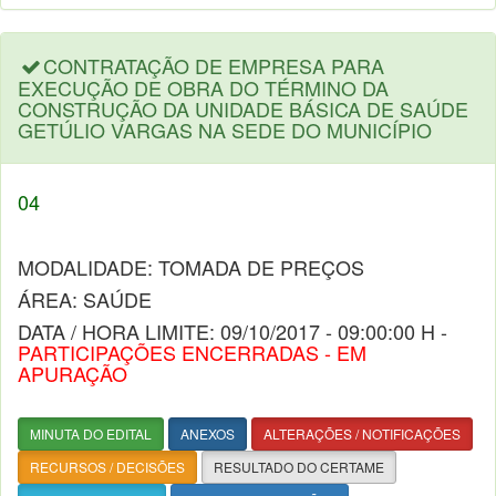
CONTRATAÇÃO DE EMPRESA PARA
EXECUÇÃO DE OBRA DO TÉRMINO DA
CONSTRUÇÃO DA UNIDADE BÁSICA DE SAÚDE
GETÚLIO VARGAS NA SEDE DO MUNICÍPIO
04
MODALIDADE: TOMADA DE PREÇOS
ÁREA: SAÚDE
DATA / HORA LIMITE: 09/10/2017 - 09:00:00 H -
PARTICIPAÇÕES ENCERRADAS - EM
APURAÇÃO
MINUTA DO EDITAL
ANEXOS
ALTERAÇÕES / NOTIFICAÇÕES
RECURSOS / DECISÕES
RESULTADO DO CERTAME