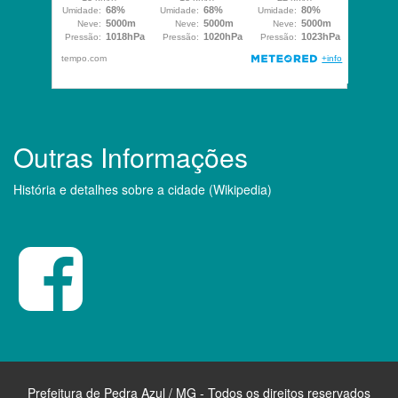
Outras Informações
História e detalhes sobre a cidade (Wikipedia)
Prefeitura de Pedra Azul / MG - Todos os direitos reservados