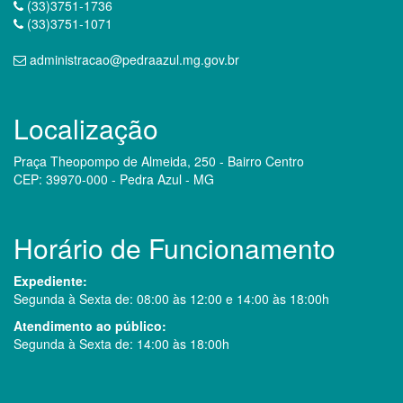
(33)3751-1736
(33)3751-1071
administracao@pedraazul.mg.gov.br
Localização
Praça Theopompo de Almeida, 250 - Bairro Centro
CEP: 39970-000 - Pedra Azul - MG
Horário de Funcionamento
Expediente:
Segunda à Sexta de: 08:00 às 12:00 e 14:00 às 18:00h
Atendimento ao público:
Segunda à Sexta de: 14:00 às 18:00h