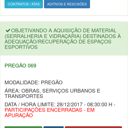
CONTRATOS / ATAS
ADITIVOS E RESCISÕES
OBJETIVANDO A AQUISIÇÃO DE MATERIAL
(SERRALHERIA E VIDRAÇARIA) DESTINADOS À
ADEQUAÇÃO/RECUPERAÇÃO DE ESPAÇOS
ESPORTIVOS
PREGÃO 069
MODALIDADE: PREGÃO
ÁREA: OBRAS, SERVIÇOS URBANOS E
TRANSPORTES
DATA / HORA LIMITE: 28/12/2017 - 08:30:00 H -
PARTICIPAÇÕES ENCERRADAS - EM
APURAÇÃO