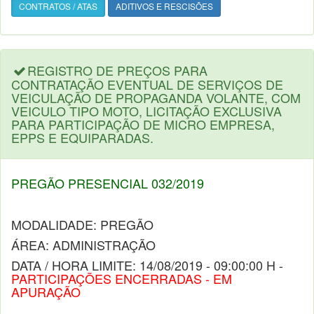
CONTRATOS / ATAS
ADITIVOS E RESCISÕES
REGISTRO DE PREÇOS PARA
CONTRATAÇÃO EVENTUAL DE SERVIÇOS DE
VEICULAÇÃO DE PROPAGANDA VOLANTE, COM
VEICULO TIPO MOTO, LICITAÇÃO EXCLUSIVA
PARA PARTICIPAÇÃO DE MICRO EMPRESA,
EPPS E EQUIPARADAS.
PREGÃO PRESENCIAL 032/2019
MODALIDADE: PREGÃO
ÁREA: ADMINISTRAÇÃO
DATA / HORA LIMITE: 14/08/2019 - 09:00:00 H -
PARTICIPAÇÕES ENCERRADAS - EM
APURAÇÃO