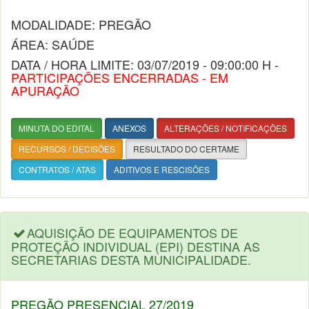
MODALIDADE: PREGÃO
ÁREA: SAÚDE
DATA / HORA LIMITE: 03/07/2019 - 09:00:00 H -
PARTICIPAÇÕES ENCERRADAS - EM
APURAÇÃO
MINUTA DO EDITAL
ANEXOS
ALTERAÇÕES / NOTIFICAÇÕES
RECURSOS / DECISÕES
RESULTADO DO CERTAME
CONTRATOS / ATAS
ADITIVOS E RESCISÕES
AQUISIÇÃO DE EQUIPAMENTOS DE
PROTEÇÃO INDIVIDUAL (EPI) DESTINA AS
SECRETARIAS DESTA MUNICIPALIDADE.
PREGÃO PRESENCIAL 27/2019