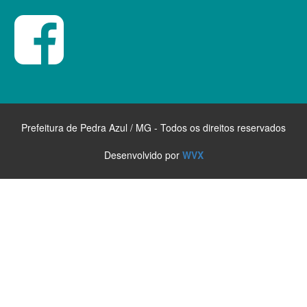
Prefeitura de Pedra Azul / MG - Todos os direitos reservados
Desenvolvido por
WVX