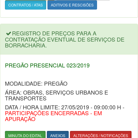
CONTRATOS / ATAS
ADITIVOS E RESCISÕES
REGISTRO DE PREÇOS PARA A
CONTRATAÇÃO EVENTUAL DE SERVIÇOS DE
BORRACHARIA.
PREGÃO PRESENCIAL 023/2019
MODALIDADE: PREGÃO
ÁREA: OBRAS, SERVIÇOS URBANOS E
TRANSPORTES
DATA / HORA LIMITE: 27/05/2019 - 09:00:00 H -
PARTICIPAÇÕES ENCERRADAS - EM
APURAÇÃO
MINUTA DO EDITAL
ANEXOS
ALTERAÇÕES / NOTIFICAÇÕES