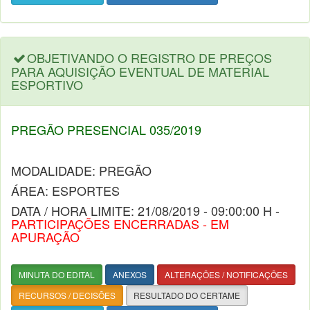
OBJETIVANDO O REGISTRO DE PREÇOS
PARA AQUISIÇÃO EVENTUAL DE MATERIAL
ESPORTIVO
PREGÃO PRESENCIAL 035/2019
MODALIDADE: PREGÃO
ÁREA: ESPORTES
DATA / HORA LIMITE: 21/08/2019 - 09:00:00 H -
PARTICIPAÇÕES ENCERRADAS - EM
APURAÇÃO
MINUTA DO EDITAL
ANEXOS
ALTERAÇÕES / NOTIFICAÇÕES
RECURSOS / DECISÕES
RESULTADO DO CERTAME