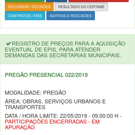
RECURSOS / DECISÕES
RESULTADO DO CERTAME
CONTRATOS / ATAS
ADITIVOS E RESCISÕES
REGISTRO DE PREÇOS PARA A AQUISIÇÃO
EVENTUAL DE EPIS, PARA ATENDER
DEMANDAS DAS SECRETARIAS MUNICIPAIS.
PREGÃO PRESENCIAL 022/2019
MODALIDADE: PREGÃO
ÁREA: OBRAS, SERVIÇOS URBANOS E
TRANSPORTES
DATA / HORA LIMITE: 22/05/2019 - 09:00:00 H -
PARTICIPAÇÕES ENCERRADAS - EM
APURAÇÃO