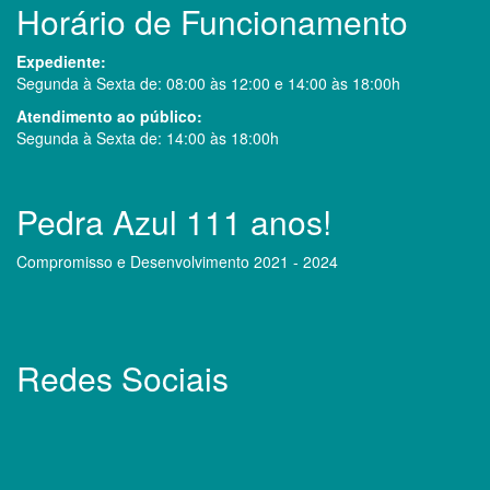
Horário de Funcionamento
Expediente:
Segunda à Sexta de: 08:00 às 12:00 e 14:00 às 18:00h
Atendimento ao público:
Segunda à Sexta de: 14:00 às 18:00h
Pedra Azul 111 anos!
Compromisso e Desenvolvimento 2021 - 2024
Redes Sociais