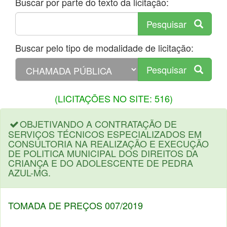
Buscar por parte do texto da licitação:
Pesquisar
Buscar pelo tipo de modalidade de licitação:
Pesquisar
(LICITAÇÕES NO SITE: 516)
OBJETIVANDO A CONTRATAÇÃO DE
SERVIÇOS TÉCNICOS ESPECIALIZADOS EM
CONSULTORIA NA REALIZAÇÃO E EXECUÇÃO
DE POLITICA MUNICIPAL DOS DIREITOS DA
CRIANÇA E DO ADOLESCENTE DE PEDRA
AZUL-MG.
TOMADA DE PREÇOS 007/2019