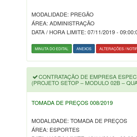
MODALIDADE: PREGÃO
ÁREA: ADMINISTRAÇÃO
DATA / HORA LIMITE: 07/11/2019 - 09:00:
MINUTA DO EDITAL
ANEXOS
ALTERAÇÕES / NOTI
CONTRATAÇÃO DE EMPRESA ESPEC
(PROJETO SETOP – MODULO 02B – QU
TOMADA DE PREÇOS 008/2019
MODALIDADE: TOMADA DE PREÇOS
ÁREA: ESPORTES