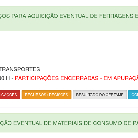
ÇOS PARA AQUISIÇÃO EVENTUAL DE FERRAGENS 
 TRANSPORTES
00 H -
PARTICIPAÇÕES ENCERRADAS - EM APURAÇ
FICAÇÕES
RECURSOS / DECISÕES
RESULTADO DO CERTAME
CON
ÇÃO EVENTUAL DE MATERIAIS DE CONSUMO DE P