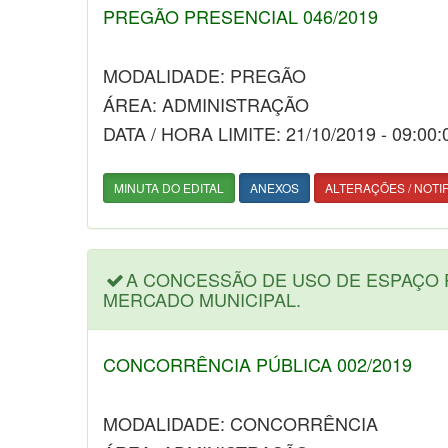
PREGÃO PRESENCIAL 046/2019
MODALIDADE: PREGÃO
ÁREA: ADMINISTRAÇÃO
DATA / HORA LIMITE: 21/10/2019 - 09:00:
MINUTA DO EDITAL
ANEXOS
ALTERAÇÕES / NOTI
A CONCESSÃO DE USO DE ESPAÇO 
MERCADO MUNICIPAL.
CONCORRÊNCIA PÚBLICA 002/2019
MODALIDADE: CONCORRÊNCIA