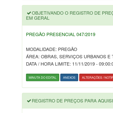
OBJETIVANDO O REGISTRO DE PRE
EM GERAL
PREGÃO PRESENCIAL 047/2019
MODALIDADE: PREGÃO
ÁREA: OBRAS, SERVIÇOS URBANOS E
DATA / HORA LIMITE: 11/11/2019 - 09:00:
MINUTA DO EDITAL
ANEXOS
ALTERAÇÕES / NOTI
REGISTRO DE PREÇOS PARA AQUISI