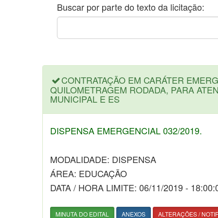
Buscar por parte do texto da licitação:
CONTRATAÇÃO EM CARÁTER EMERGE
QUILOMETRAGEM RODADA, PARA ATEN
MUNICIPAL E ES
DISPENSA EMERGENCIAL 032/2019.
MODALIDADE: DISPENSA
ÁREA: EDUCAÇÃO
DATA / HORA LIMITE: 06/11/2019 - 18:00:
MINUTA DO EDITAL
ANEXOS
ALTERAÇÕES / NOTI