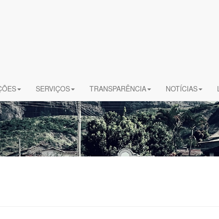
ÇÕES
SERVIÇOS
TRANSPARÊNCIA
NOTÍCIAS