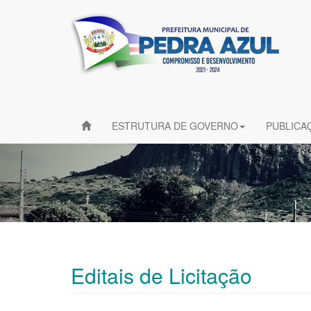
ESTRUTURA DE GOVERNO
PUBLICA
Editais de Licitação