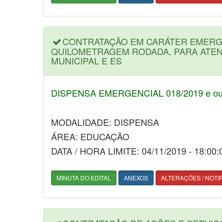
CONTRATAÇÃO EM CARÁTER EMERGE
QUILOMETRAGEM RODADA, PARA ATEN
MUNICIPAL E ES
DISPENSA EMERGENCIAL 018/2019 e out
MODALIDADE: DISPENSA
ÁREA: EDUCAÇÃO
DATA / HORA LIMITE: 04/11/2019 - 18:00:
MINUTA DO EDITAL
ANEXOS
ALTERAÇÕES / NOTI