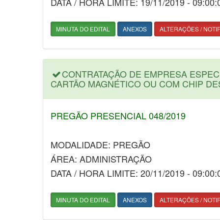
DATA / HORA LIMITE: 19/11/2019 - 09:00:
MINUTA DO EDITAL
ANEXOS
ALTERAÇÕES / NOTI
CONTRATAÇÃO DE EMPRESA ESPECI
CARTÃO MAGNÉTICO OU COM CHIP DE
PREGÃO PRESENCIAL 048/2019
MODALIDADE: PREGÃO
ÁREA: ADMINISTRAÇÃO
DATA / HORA LIMITE: 20/11/2019 - 09:00:
MINUTA DO EDITAL
ANEXOS
ALTERAÇÕES / NOTI