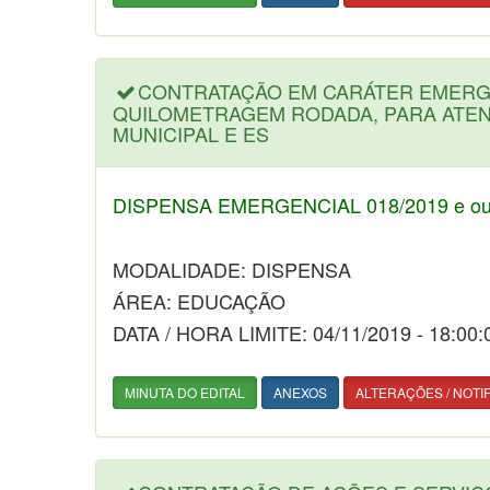
CONTRATAÇÃO EM CARÁTER EMERGE
QUILOMETRAGEM RODADA, PARA ATEN
MUNICIPAL E ES
DISPENSA EMERGENCIAL 018/2019 e out
MODALIDADE: DISPENSA
ÁREA: EDUCAÇÃO
DATA / HORA LIMITE: 04/11/2019 - 18:00:
MINUTA DO EDITAL
ANEXOS
ALTERAÇÕES / NOTI