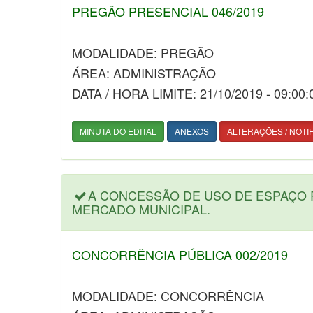
PREGÃO PRESENCIAL 046/2019
MODALIDADE: PREGÃO
ÁREA: ADMINISTRAÇÃO
DATA / HORA LIMITE: 21/10/2019 - 09:00:
MINUTA DO EDITAL
ANEXOS
ALTERAÇÕES / NOTI
A CONCESSÃO DE USO DE ESPAÇO 
MERCADO MUNICIPAL.
CONCORRÊNCIA PÚBLICA 002/2019
MODALIDADE: CONCORRÊNCIA