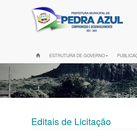
ESTRUTURA DE GOVERNO
PUBLICA
Editais de Licitação