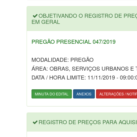
OBJETIVANDO O REGISTRO DE PRE
EM GERAL
PREGÃO PRESENCIAL 047/2019
MODALIDADE: PREGÃO
ÁREA: OBRAS, SERVIÇOS URBANOS E
DATA / HORA LIMITE: 11/11/2019 - 09:00:
MINUTA DO EDITAL
ANEXOS
ALTERAÇÕES / NOTI
REGISTRO DE PREÇOS PARA AQUISI