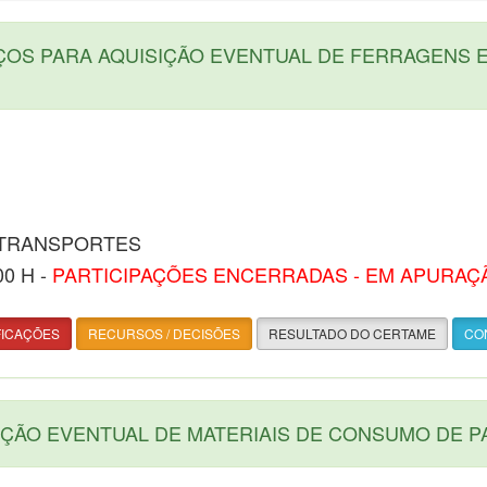
ÇOS PARA AQUISIÇÃO EVENTUAL DE FERRAGENS 
 TRANSPORTES
00 H -
PARTICIPAÇÕES ENCERRADAS - EM APURAÇ
FICAÇÕES
RECURSOS / DECISÕES
RESULTADO DO CERTAME
CON
ÇÃO EVENTUAL DE MATERIAIS DE CONSUMO DE P