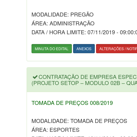
MODALIDADE: PREGÃO
ÁREA: ADMINISTRAÇÃO
DATA / HORA LIMITE: 07/11/2019 - 09:00:
MINUTA DO EDITAL
ANEXOS
ALTERAÇÕES / NOTI
CONTRATAÇÃO DE EMPRESA ESPEC
(PROJETO SETOP – MODULO 02B – QU
TOMADA DE PREÇOS 008/2019
MODALIDADE: TOMADA DE PREÇOS
ÁREA: ESPORTES