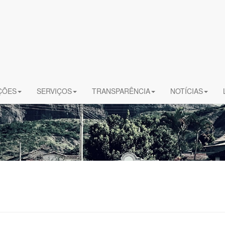
ÇÕES
SERVIÇOS
TRANSPARÊNCIA
NOTÍCIAS