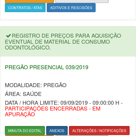
CONTRATOS / ATAS
ADITIVOS E RESCISÕES
REGISTRO DE PREÇOS PARA AQUISIÇÃO
EVENTUAL DE MATERIAL DE CONSUMO
ODONTOLÓGICO.
PREGÃO PRESENCIAL 039/2019
MODALIDADE: PREGÃO
ÁREA: SAÚDE
DATA / HORA LIMITE: 09/09/2019 - 09:00:00 H -
PARTICIPAÇÕES ENCERRADAS - EM
APURAÇÃO
MINUTA DO EDITAL
ANEXOS
ALTERAÇÕES / NOTIFICAÇÕES