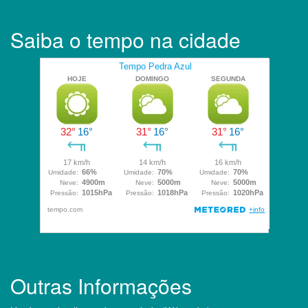
Saiba o tempo na cidade
Outras Informações