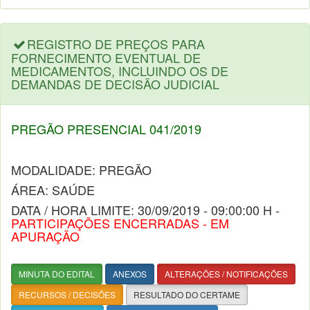
REGISTRO DE PREÇOS PARA
FORNECIMENTO EVENTUAL DE
MEDICAMENTOS, INCLUINDO OS DE
DEMANDAS DE DECISÃO JUDICIAL
PREGÃO PRESENCIAL 041/2019
MODALIDADE: PREGÃO
ÁREA: SAÚDE
DATA / HORA LIMITE: 30/09/2019 - 09:00:00 H -
PARTICIPAÇÕES ENCERRADAS - EM
APURAÇÃO
MINUTA DO EDITAL
ANEXOS
ALTERAÇÕES / NOTIFICAÇÕES
RECURSOS / DECISÕES
RESULTADO DO CERTAME