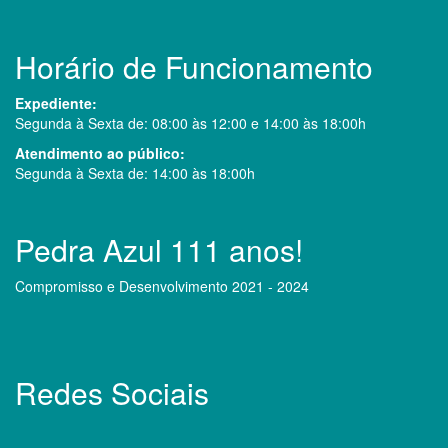
Horário de Funcionamento
Expediente:
Segunda à Sexta de: 08:00 às 12:00 e 14:00 às 18:00h
Atendimento ao público:
Segunda à Sexta de: 14:00 às 18:00h
Pedra Azul 111 anos!
Compromisso e Desenvolvimento 2021 - 2024
Redes Sociais