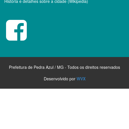
História e detalhes sobre a cidade (Wikipedia)
Prefeitura de Pedra Azul / MG - Todos os direitos reservados
Desenvolvido por
WVX