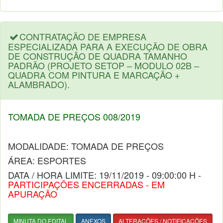
CONTRATAÇÃO DE EMPRESA
ESPECIALIZADA PARA A EXECUÇÃO DE OBRA
DE CONSTRUÇÃO DE QUADRA TAMANHO
PADRÃO (PROJETO SETOP – MODULO 02B –
QUADRA COM PINTURA E MARCAÇÃO +
ALAMBRADO).
TOMADA DE PREÇOS 008/2019
MODALIDADE: TOMADA DE PREÇOS
ÁREA: ESPORTES
DATA / HORA LIMITE: 19/11/2019 - 09:00:00 H -
PARTICIPAÇÕES ENCERRADAS - EM
APURAÇÃO
MINUTA DO EDITAL
ANEXOS
ALTERAÇÕES / NOTIFICAÇÕES