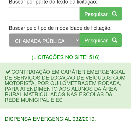
Buscar por parte do texto da licitação:
Pesquisar
Buscar pelo tipo de modalidade de licitação:
Pesquisar
(LICITAÇÕES NO SITE: 516)
CONTRATAÇÃO EM CARÁTER EMERGENCIAL
DE SERVIÇOS DE LOCAÇÃO DE VEÍCULOS COM
MOTORISTA, POR QUILOMETRAGEM RODADA,
PARA ATENDIMENTO AOS ALUNOS DA ÁREA
RURAL MATRICULADOS NAS ESCOLAS DA
REDE MUNICIPAL E ES
DISPENSA EMERGENCIAL 032/2019.