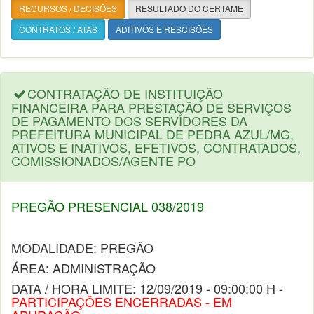
RECURSOS / DECISÕES
RESULTADO DO CERTAME
CONTRATOS / ATAS
ADITIVOS E RESCISÕES
CONTRATAÇÃO DE INSTITUIÇÃO
FINANCEIRA PARA PRESTAÇÃO DE SERVIÇOS
DE PAGAMENTO DOS SERVIDORES DA
PREFEITURA MUNICIPAL DE PEDRA AZUL/MG,
ATIVOS E INATIVOS, EFETIVOS, CONTRATADOS,
COMISSIONADOS/AGENTE PO
PREGÃO PRESENCIAL 038/2019
MODALIDADE: PREGÃO
ÁREA: ADMINISTRAÇÃO
DATA / HORA LIMITE: 12/09/2019 - 09:00:00 H -
PARTICIPAÇÕES ENCERRADAS - EM