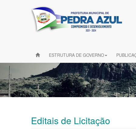
ESTRUTURA DE GOVERNO
PUBLICA
Editais de Licitação