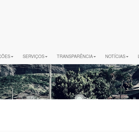
ÇÕES
SERVIÇOS
TRANSPARÊNCIA
NOTÍCIAS