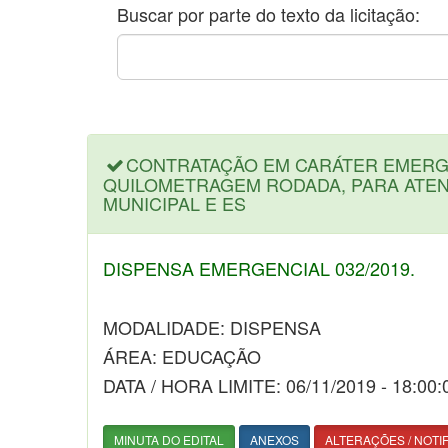
Buscar por parte do texto da licitação:
CONTRATAÇÃO EM CARÁTER EMERGE
QUILOMETRAGEM RODADA, PARA ATEN
MUNICIPAL E ES
DISPENSA EMERGENCIAL 032/2019.
MODALIDADE: DISPENSA
ÁREA: EDUCAÇÃO
DATA / HORA LIMITE: 06/11/2019 - 18:00:
MINUTA DO EDITAL
ANEXOS
ALTERAÇÕES / NOTI