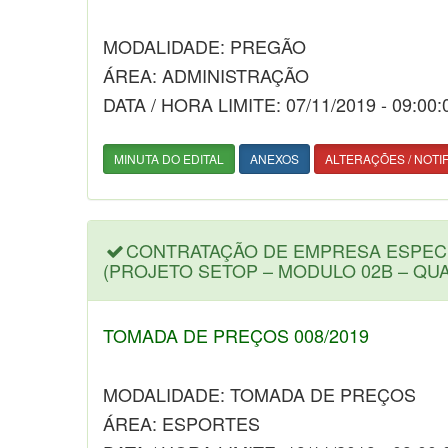
MODALIDADE: PREGÃO
ÁREA: ADMINISTRAÇÃO
DATA / HORA LIMITE: 07/11/2019 - 09:00:
MINUTA DO EDITAL
ANEXOS
ALTERAÇÕES / NOTI
CONTRATAÇÃO DE EMPRESA ESPEC
(PROJETO SETOP – MODULO 02B – QU
TOMADA DE PREÇOS 008/2019
MODALIDADE: TOMADA DE PREÇOS
ÁREA: ESPORTES