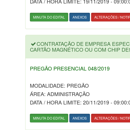
DATA / HORA LIMITE: 19/11/2019 - 09:00:
MINUTA DO EDITAL
ANEXOS
ALTERAÇÕES / NOTI
CONTRATAÇÃO DE EMPRESA ESPECI
CARTÃO MAGNÉTICO OU COM CHIP DE
PREGÃO PRESENCIAL 048/2019
MODALIDADE: PREGÃO
ÁREA: ADMINISTRAÇÃO
DATA / HORA LIMITE: 20/11/2019 - 09:00:
MINUTA DO EDITAL
ANEXOS
ALTERAÇÕES / NOTI