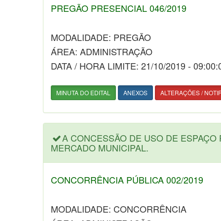
PREGÃO PRESENCIAL 046/2019
MODALIDADE: PREGÃO
ÁREA: ADMINISTRAÇÃO
DATA / HORA LIMITE: 21/10/2019 - 09:00:
MINUTA DO EDITAL
ANEXOS
ALTERAÇÕES / NOTI
A CONCESSÃO DE USO DE ESPAÇO 
MERCADO MUNICIPAL.
CONCORRÊNCIA PÚBLICA 002/2019
MODALIDADE: CONCORRÊNCIA