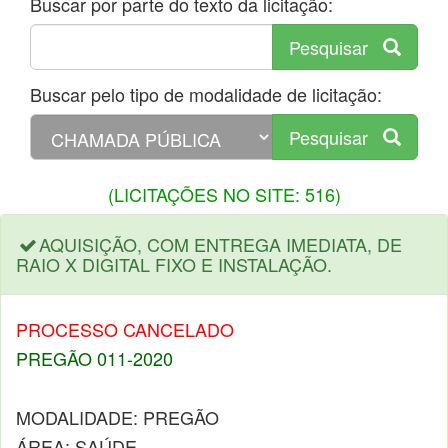
Buscar por parte do texto da licitação:
Pesquisar
Buscar pelo tipo de modalidade de licitação:
Pesquisar
(LICITAÇÕES NO SITE: 516)
AQUISIÇÃO, COM ENTREGA IMEDIATA, DE
RAIO X DIGITAL FIXO E INSTALAÇÃO.
PROCESSO CANCELADO
PREGÃO 011-2020
MODALIDADE: PREGÃO
ÁREA: SAÚDE