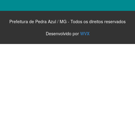
Prefeitura de Pedra Azul / MG - Todos os direitos reservados
Desenvolvido por
WVX