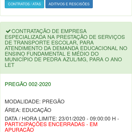
CONTRATOS / ATAS
ADITIVOS E RESCISÕES
CONTRATAÇÃO DE EMPRESA
ESPECIALIZADA NA PRESTAÇÃO DE SERVIÇOS
DE TRANSPORTE ESCOLAR, PARA
ATENDIMENTO DA DEMANDA EDUCACIONAL NO
ENSINO FUNDAMENTAL E MÉDIO DO
MUNICÍPIO DE PEDRA AZUL/MG, PARA O ANO
LET
PREGÃO 002-2020
MODALIDADE: PREGÃO
ÁREA: EDUCAÇÃO
DATA / HORA LIMITE: 23/01/2020 - 09:00:00 H -
PARTICIPAÇÕES ENCERRADAS - EM
APURAÇÃO