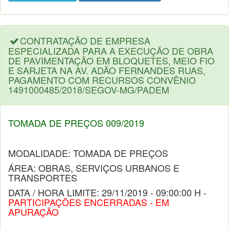
CONTRATAÇÃO DE EMPRESA
ESPECIALIZADA PARA A EXECUÇÃO DE OBRA
DE PAVIMENTAÇÃO EM BLOQUETES, MEIO FIO
E SARJETA NA AV. ADÃO FERNANDES RUAS,
PAGAMENTO COM RECURSOS CONVÊNIO
1491000485/2018/SEGOV-MG/PADEM
TOMADA DE PREÇOS 009/2019
MODALIDADE: TOMADA DE PREÇOS
ÁREA: OBRAS, SERVIÇOS URBANOS E
TRANSPORTES
DATA / HORA LIMITE: 29/11/2019 - 09:00:00 H -
PARTICIPAÇÕES ENCERRADAS - EM
APURAÇÃO