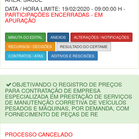
DATA / HORA LIMITE: 19/02/2020 - 09:00:00 H -
PARTICIPAÇÕES ENCERRADAS - EM
APURAÇÃO
MINUTA DO EDITAL
ANEXOS
ALTERAÇÕES / NOTIFICAÇÕES
RECURSOS / DECISÕES
RESULTADO DO CERTAME
CONTRATOS / ATAS
ADITIVOS E RESCISÕES
OBJETIVANDO O REGISTRO DE PREÇOS
PARA CONTRATAÇÃO DE EMPRESA
ESPECIALIZADA EM PRESTAÇÃO DE SERVIÇOS
DE MANUTENÇÃO CORRETIVA DE VEÍCULOS
PESADOS E MÁQUINAS, POR DEMANDA, COM
FORNECIMENTO DE PEÇAS DE RE
PROCESSO CANCELADO