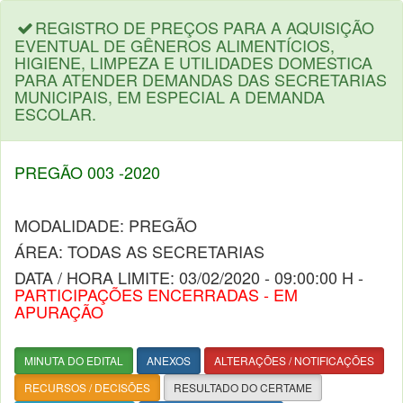
REGISTRO DE PREÇOS PARA A AQUISIÇÃO
EVENTUAL DE GÊNEROS ALIMENTÍCIOS,
HIGIENE, LIMPEZA E UTILIDADES DOMESTICA
PARA ATENDER DEMANDAS DAS SECRETARIAS
MUNICIPAIS, EM ESPECIAL A DEMANDA
ESCOLAR.
PREGÃO 003 -2020
MODALIDADE: PREGÃO
ÁREA: TODAS AS SECRETARIAS
DATA / HORA LIMITE: 03/02/2020 - 09:00:00 H -
PARTICIPAÇÕES ENCERRADAS - EM
APURAÇÃO
MINUTA DO EDITAL
ANEXOS
ALTERAÇÕES / NOTIFICAÇÕES
RECURSOS / DECISÕES
RESULTADO DO CERTAME