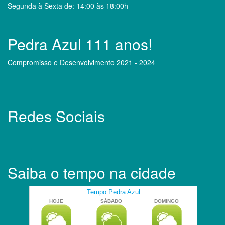
Segunda à Sexta de: 14:00 às 18:00h
Pedra Azul 111 anos!
Compromisso e Desenvolvimento 2021 - 2024
Redes Sociais
Saiba o tempo na cidade