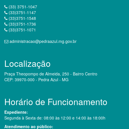
(33) 3751-1047
(33)3751-1147
(33)3751-1548
(33)3751-1736
(33)3751-1071
administracao@pedraazul.mg.gov.br
Localização
Praça Theopompo de Almeida, 250 - Bairro Centro
CEP: 39970-000 - Pedra Azul - MG
Horário de Funcionamento
Expediente:
Segunda à Sexta de: 08:00 às 12:00 e 14:00 às 18:00h
Atendimento ao público: