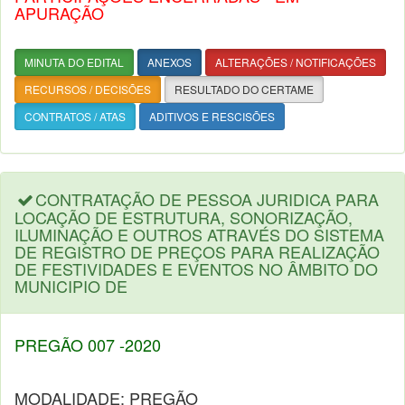
APURAÇÃO
MINUTA DO EDITAL
ANEXOS
ALTERAÇÕES / NOTIFICAÇÕES
RECURSOS / DECISÕES
RESULTADO DO CERTAME
CONTRATOS / ATAS
ADITIVOS E RESCISÕES
CONTRATAÇÃO DE PESSOA JURIDICA PARA
LOCAÇÃO DE ESTRUTURA, SONORIZAÇÃO,
ILUMINAÇÃO E OUTROS ATRAVÉS DO SISTEMA
DE REGISTRO DE PREÇOS PARA REALIZAÇÃO
DE FESTIVIDADES E EVENTOS NO ÂMBITO DO
MUNICIPIO DE
PREGÃO 007 -2020
MODALIDADE: PREGÃO