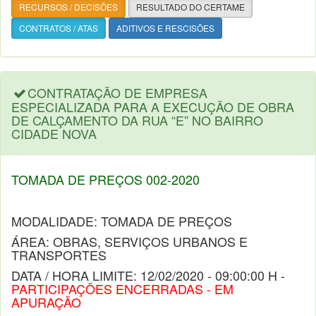
RECURSOS / DECISÕES
RESULTADO DO CERTAME
CONTRATOS / ATAS
ADITIVOS E RESCISÕES
CONTRATAÇÃO DE EMPRESA
ESPECIALIZADA PARA A EXECUÇÃO DE OBRA
DE CALÇAMENTO DA RUA “E” NO BAIRRO
CIDADE NOVA
TOMADA DE PREÇOS 002-2020
MODALIDADE: TOMADA DE PREÇOS
ÁREA: OBRAS, SERVIÇOS URBANOS E
TRANSPORTES
DATA / HORA LIMITE: 12/02/2020 - 09:00:00 H -
PARTICIPAÇÕES ENCERRADAS - EM
APURAÇÃO