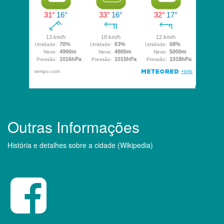
Outras Informações
História e detalhes sobre a cidade (Wikipedia)