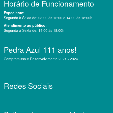
Horário de Funcionamento
Expediente:
Segunda à Sexta de: 08:00 às 12:00 e 14:00 às 18:00h
Atendimento ao público:
Segunda à Sexta de: 14:00 às 18:00h
Pedra Azul 111 anos!
Compromisso e Desenvolvimento 2021 - 2024
Redes Sociais