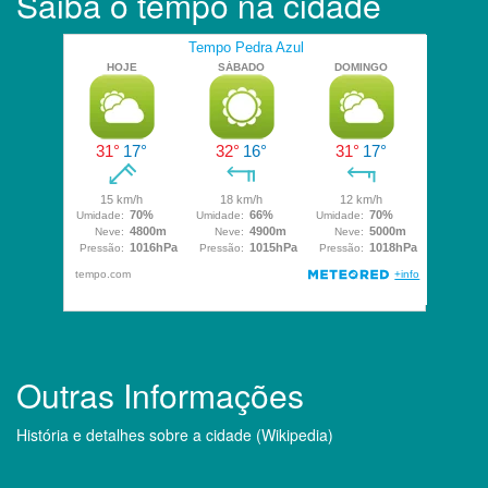
Saiba o tempo na cidade
Outras Informações
História e detalhes sobre a cidade (Wikipedia)