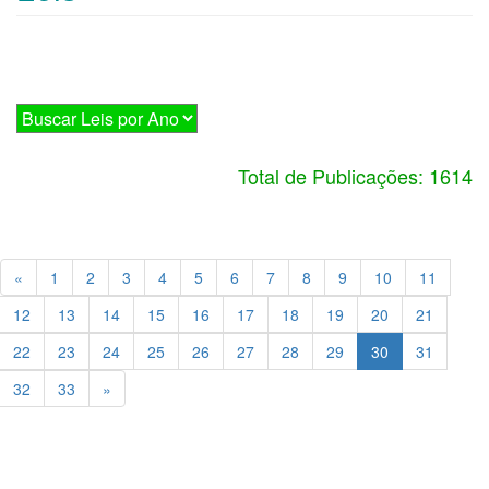
Total de Publicações: 1614
«
1
2
3
4
5
6
7
8
9
10
11
12
13
14
15
16
17
18
19
20
21
22
23
24
25
26
27
28
29
30
31
32
33
»