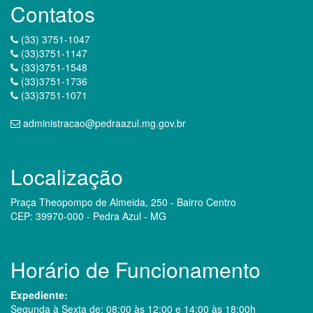
Contatos
(33) 3751-1047
(33)3751-1147
(33)3751-1548
(33)3751-1736
(33)3751-1071
administracao@pedraazul.mg.gov.br
Localização
Praça Theopompo de Almeida, 250 - Bairro Centro
CEP: 39970-000 - Pedra Azul - MG
Horário de Funcionamento
Expediente:
Segunda à Sexta de: 08:00 às 12:00 e 14:00 às 18:00h