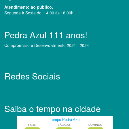
Atendimento ao público:
Segunda à Sexta de: 14:00 às 18:00h
Pedra Azul 111 anos!
Compromisso e Desenvolvimento 2021 - 2024
Redes Sociais
Saiba o tempo na cidade