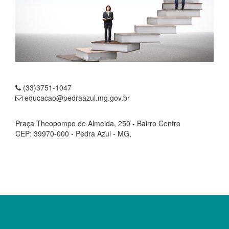
(33)3751-1047
educacao@pedraazul.mg.gov.br
Praça Theopompo de Almeida, 250 - Bairro Centro
CEP: 39970-000 - Pedra Azul - MG,