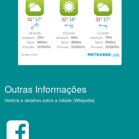
Outras Informações
História e detalhes sobre a cidade (Wikipedia)