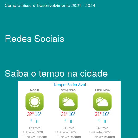
Compromisso e Desenvolvimento 2021 - 2024
Redes Sociais
Saiba o tempo na cidade