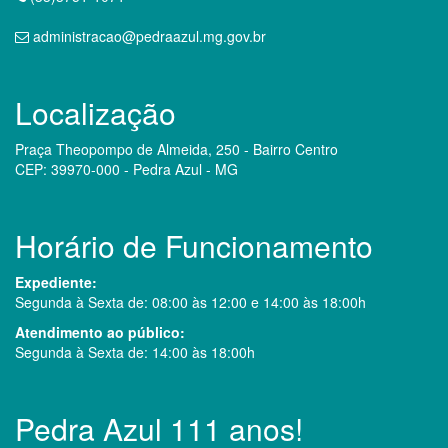
administracao@pedraazul.mg.gov.br
Localização
Praça Theopompo de Almeida, 250 - Bairro Centro
CEP: 39970-000 - Pedra Azul - MG
Horário de Funcionamento
Expediente:
Segunda à Sexta de: 08:00 às 12:00 e 14:00 às 18:00h
Atendimento ao público:
Segunda à Sexta de: 14:00 às 18:00h
Pedra Azul 111 anos!