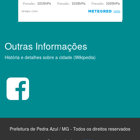
Outras Informações
História e detalhes sobre a cidade (Wikipedia)
Prefeitura de Pedra Azul / MG - Todos os direitos reservados