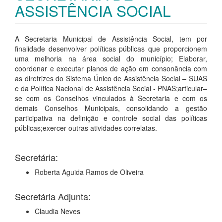
ASSISTÊNCIA SOCIAL
A Secretaria Municipal de Assistência Social, tem por
finalidade desenvolver políticas públicas que proporcionem
uma melhoria na área social do município; Elaborar,
coordenar e executar planos de ação em consonância com
as diretrizes do Sistema Único de Assistência Social – SUAS
e da Política Nacional de Assistência Social - PNAS;articular–
se com os Conselhos vinculados à Secretaria e com os
demais Conselhos Municipais, consolidando a gestão
participativa na definição e controle social das políticas
públicas;exercer outras atividades correlatas.
Secretária:
Roberta Aguida Ramos de Oliveira
Secretária Adjunta:
Claudia Neves