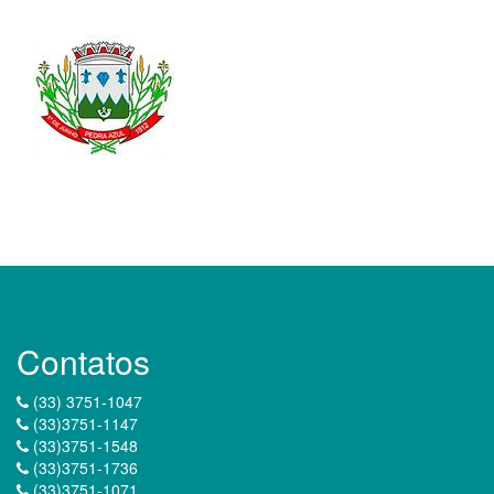
Contatos
(33) 3751-1047
(33)3751-1147
(33)3751-1548
(33)3751-1736
(33)3751-1071