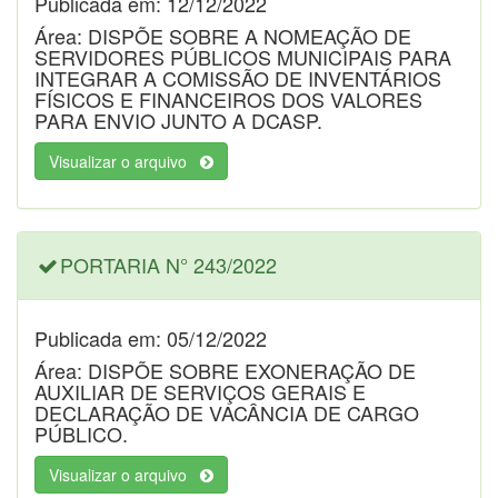
Publicada em: 12/12/2022
Área: DISPÕE SOBRE A NOMEAÇÃO DE
SERVIDORES PÚBLICOS MUNICIPAIS PARA
INTEGRAR A COMISSÃO DE INVENTÁRIOS
FÍSICOS E FINANCEIROS DOS VALORES
PARA ENVIO JUNTO A DCASP.
Visualizar o arquivo
PORTARIA N° 243/2022
Publicada em: 05/12/2022
Área: DISPÕE SOBRE EXONERAÇÃO DE
AUXILIAR DE SERVIÇOS GERAIS E
DECLARAÇÃO DE VACÂNCIA DE CARGO
PÚBLICO.
Visualizar o arquivo