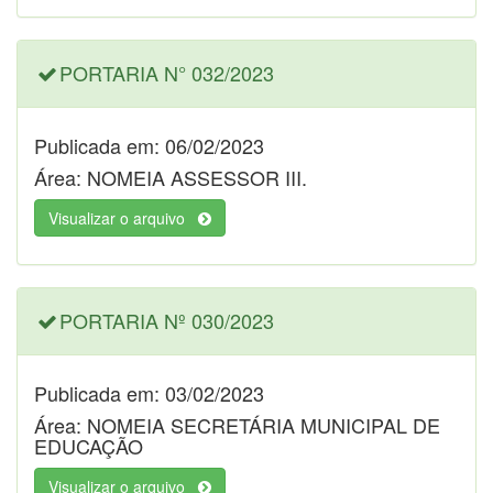
PORTARIA N° 032/2023
Publicada em: 06/02/2023
Área: NOMEIA ASSESSOR III.
Visualizar o arquivo
PORTARIA Nº 030/2023
Publicada em: 03/02/2023
Área: NOMEIA SECRETÁRIA MUNICIPAL DE
EDUCAÇÃO
Visualizar o arquivo