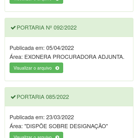
PORTARIA Nº 092/2022
Publicada em: 05/04/2022
Área: EXONERA PROCURADORA ADJUNTA.
Visualizar o arquivo
PORTARIA 085/2022
Publicada em: 23/03/2022
Área: "DISPÕE SOBRE DESIGNAÇÃO"
Visualizar o arquivo