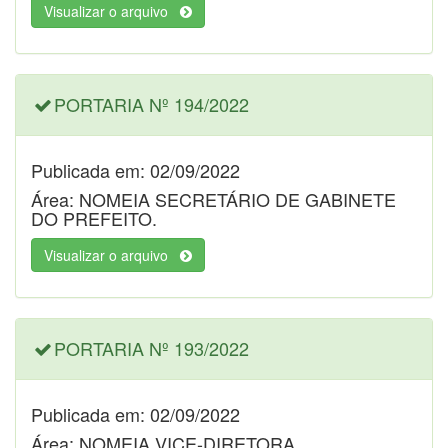
Visualizar o arquivo
PORTARIA Nº 194/2022
Publicada em: 02/09/2022
Área: NOMEIA SECRETÁRIO DE GABINETE
DO PREFEITO.
Visualizar o arquivo
PORTARIA Nº 193/2022
Publicada em: 02/09/2022
Área: NOMEIA VICE-DIRETORA.