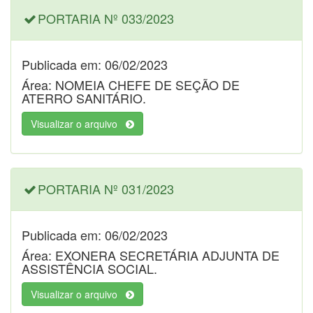
PORTARIA Nº 033/2023
Publicada em: 06/02/2023
Área: NOMEIA CHEFE DE SEÇÃO DE
ATERRO SANITÁRIO.
Visualizar o arquivo
PORTARIA Nº 031/2023
Publicada em: 06/02/2023
Área: EXONERA SECRETÁRIA ADJUNTA DE
ASSISTÊNCIA SOCIAL.
Visualizar o arquivo