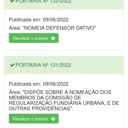
PORTARIA Nº 132/2022
Publicada em: 09/06/2022
Área: "NOMEIA DEFENSOR DATIVO"
Visualizar o arquivo
PORTARIA Nº 131/2022
Publicada em: 09/06/2022
Área: "DISPÕE SOBRE A NOMEAÇÃO DOS
MEMBROS DA COMISSÃO DE
REGULARIZAÇÃO FUNDIÁRIA URBANA, E DE
OUTRAS PROVIDÊNCIAS".
Visualizar o arquivo