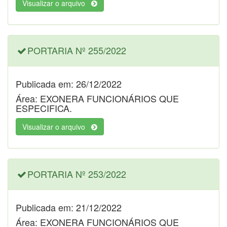
Visualizar o arquivo
PORTARIA Nº 255/2022
Publicada em: 26/12/2022
Área: EXONERA FUNCIONÁRIOS QUE
ESPECIFICA.
Visualizar o arquivo
PORTARIA Nº 253/2022
Publicada em: 21/12/2022
Área: EXONERA FUNCIONÁRIOS QUE