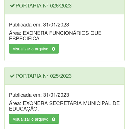
PORTARIA Nº 026/2023
Publicada em: 31/01/2023
Área: EXONERA FUNCIONÁRIOS QUE
ESPECIFICA.
Visualizar o arquivo
PORTARIA Nº 025/2023
Publicada em: 31/01/2023
Área: EXONERA SECRETÁRIA MUNICIPAL DE
EDUCAÇÃO.
Visualizar o arquivo