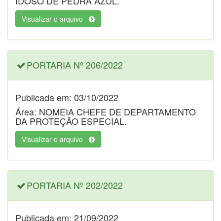
IDOSO DE PEDRA AZUL.
Visualizar o arquivo
PORTARIA Nº 206/2022
Publicada em: 03/10/2022
Área: NOMEIA CHEFE DE DEPARTAMENTO
DA PROTEÇÃO ESPECIAL.
Visualizar o arquivo
PORTARIA Nº 202/2022
Publicada em: 21/09/2022