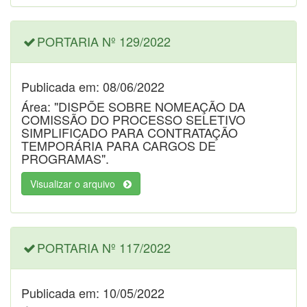
PORTARIA Nº 129/2022
Publicada em: 08/06/2022
Área: "DISPÕE SOBRE NOMEAÇÃO DA
COMISSÃO DO PROCESSO SELETIVO
SIMPLIFICADO PARA CONTRATAÇÃO
TEMPORÁRIA PARA CARGOS DE
PROGRAMAS".
Visualizar o arquivo
PORTARIA Nº 117/2022
Publicada em: 10/05/2022