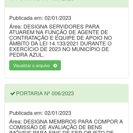
Publicada em: 02/01/2023
Área: DESIGNA SERVIDORES PARA
ATUAREM NA FUNÇÃO DE AGENTE DE
CONTRATAÇÃO E EQUIPE DE APOIO NO
ÂMBITO DA LEI 14.133/2021 DURANTE O
EXERCÍCIO DE 2023 NO MUNICÍPIO DE
PEDRA AZUL.
Visualizar o arquivo
PORTARIA Nº 006/2023
Publicada em: 02/01/2023
Área: DESIGNA MEMBROS PARA COMPOR A
COMISSÃO DE AVALIAÇÃO DE BENS
IMÓVEIS PARA FINS DE SER OBJETO DE