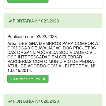
PORTARIA Nº 029/2023
Publicada em: 02/02/2023
Área: DESIGNA MEMBROS PARA COMPOR A
COMISSÃO DE AVALIAÇÃO DOS PROJETOS
DAS ORGANIZAÇÕES DA SOCIEDADE CIVIL -
OSC INTERESSADAS EM CELEBRAR
PARCERIAS COM O MUNICÍPIO DE PEDRA
AZUL, DE ACORDO COM A LEI FEDERAL Nº
13.019/2014.
Visualizar o arquivo
PORTARIA Nº 028/2023