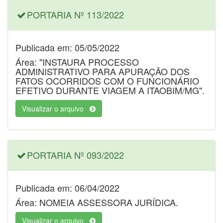
PORTARIA Nº 113/2022
Publicada em: 05/05/2022
Área: "INSTAURA PROCESSO
ADMINISTRATIVO PARA APURAÇÃO DOS
FATOS OCORRIDOS COM O FUNCIONÁRIO
EFETIVO DURANTE VIAGEM A ITAOBIM/MG".
Visualizar o arquivo
PORTARIA Nº 093/2022
Publicada em: 06/04/2022
Área: NOMEIA ASSESSORA JURÍDICA.
Visualizar o arquivo