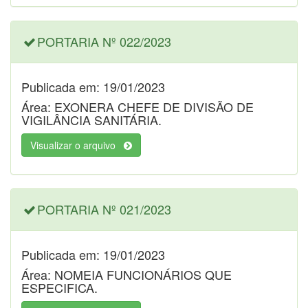
PORTARIA Nº 022/2023
Publicada em: 19/01/2023
Área: EXONERA CHEFE DE DIVISÃO DE
VIGILÂNCIA SANITÁRIA.
Visualizar o arquivo
PORTARIA Nº 021/2023
Publicada em: 19/01/2023
Área: NOMEIA FUNCIONÁRIOS QUE
ESPECIFICA.