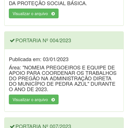
DA PROTEÇÃO SOCIAL BÁSICA.
Visualizar o arquivo
PORTARIA Nº 004/2023
Publicada em: 03/01/2023
Área: "NOMEIA PREGOEIROS E EQUIPE DE
APOIO PARA COORDENAR OS TRABALHOS
DO PREGÃO NA ADMINISTRAÇÃO DIRETA
DO MUNICÍPIO DE PEDRA AZUL" DURANTE
O ANO DE 2023.
Visualizar o arquivo
PORTARIA Nº 007/2023