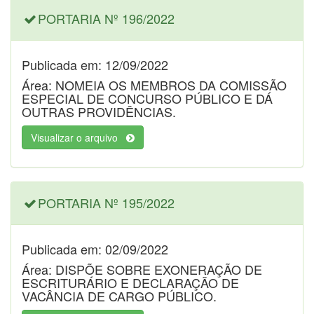
PORTARIA Nº 196/2022
Publicada em: 12/09/2022
Área: NOMEIA OS MEMBROS DA COMISSÃO
ESPECIAL DE CONCURSO PÚBLICO E DÁ
OUTRAS PROVIDÊNCIAS.
Visualizar o arquivo
PORTARIA Nº 195/2022
Publicada em: 02/09/2022
Área: DISPÕE SOBRE EXONERAÇÃO DE
ESCRITURÁRIO E DECLARAÇÃO DE
VACÂNCIA DE CARGO PÚBLICO.