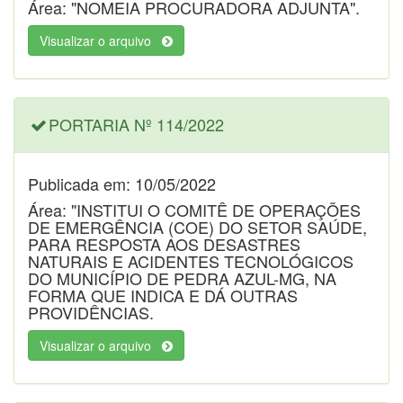
Área: "NOMEIA PROCURADORA ADJUNTA".
Visualizar o arquivo
PORTARIA Nº 114/2022
Publicada em: 10/05/2022
Área: "INSTITUI O COMITÊ DE OPERAÇÕES
DE EMERGÊNCIA (COE) DO SETOR SAÚDE,
PARA RESPOSTA AOS DESASTRES
NATURAIS E ACIDENTES TECNOLÓGICOS
DO MUNICÍPIO DE PEDRA AZUL-MG, NA
FORMA QUE INDICA E DÁ OUTRAS
PROVIDÊNCIAS.
Visualizar o arquivo