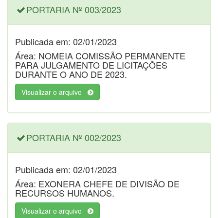
PORTARIA Nº 003/2023
Publicada em: 02/01/2023
Área: NOMEIA COMISSÃO PERMANENTE
PARA JULGAMENTO DE LICITAÇÕES
DURANTE O ANO DE 2023.
Visualizar o arquivo
PORTARIA Nº 002/2023
Publicada em: 02/01/2023
Área: EXONERA CHEFE DE DIVISÃO DE
RECURSOS HUMANOS.
Visualizar o arquivo