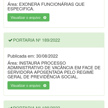
Área: EXONERA FUNCIONÁRIAS QUE
ESPECIFICA.
Visualizar o arquivo
PORTARIA Nº 189/2022
Publicada em: 30/08/2022
Área: INSTAURA PROCESSO
ADMINISTRATIVO DE VACÂNCIA EM FACE DE
SERVIDORA APOSENTADA PELO REGIME
GERAL DE PREVIDÊNCIA SOCIAL.
Visualizar o arquivo
PORTARIA Nº 188/2022