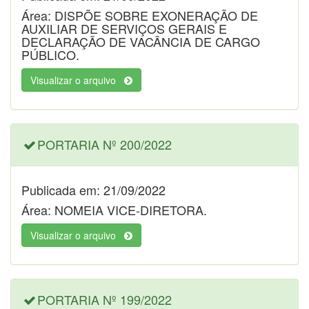
Área: DISPÕE SOBRE EXONERAÇÃO DE
AUXILIAR DE SERVIÇOS GERAIS E
DECLARAÇÃO DE VACÂNCIA DE CARGO
PÚBLICO.
Visualizar o arquivo
PORTARIA Nº 200/2022
Publicada em: 21/09/2022
Área: NOMEIA VICE-DIRETORA.
Visualizar o arquivo
PORTARIA Nº 199/2022