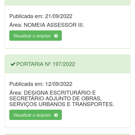
Publicada em: 21/09/2022
Área: NOMEIA ASSESSOR III.
Visualizar o arquivo
PORTARIA Nº 197/2022
Publicada em: 12/09/2022
Área: DESIGNA ESCRITURÁRIO E
SECRETÁRIO ADJUNTO DE OBRAS,
SERVIÇOS URBANOS E TRANSPORTES.
Visualizar o arquivo