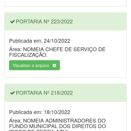
PORTARIA Nº 223/2022
Publicada em: 24/10/2022
Área: NOMEIA CHEFE DE SERVIÇO DE
FISCALIZAÇÃO.
Visualizar o arquivo
PORTARIA Nº 218/2022
Publicada em: 18/10/2022
Área: NOMEIA ADMINISTRADORES DO
FUNDO MUNICIPAL DOS DIREITOS DO