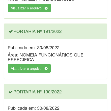
Visualizar o arquivo
PORTARIA Nº 191/2022
Publicada em: 30/08/2022
Área: NOMEIA FUNCIONÁRIOS QUE
ESPECIFICA.
Visualizar o arquivo
PORTARIA Nº 190/2022
Publicada em: 30/08/2022