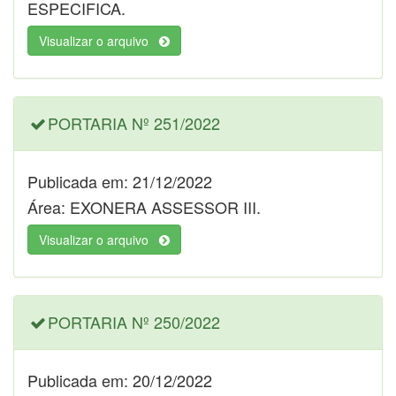
ESPECIFICA.
Visualizar o arquivo
PORTARIA Nº 251/2022
Publicada em: 21/12/2022
Área: EXONERA ASSESSOR III.
Visualizar o arquivo
PORTARIA Nº 250/2022
Publicada em: 20/12/2022