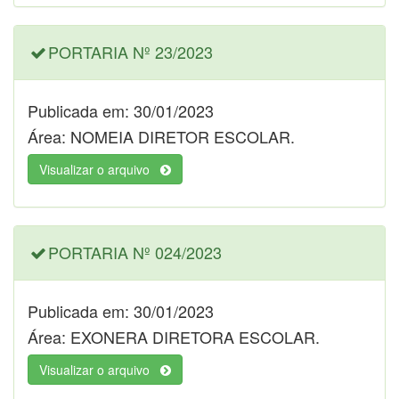
PORTARIA Nº 23/2023
Publicada em: 30/01/2023
Área: NOMEIA DIRETOR ESCOLAR.
Visualizar o arquivo
PORTARIA Nº 024/2023
Publicada em: 30/01/2023
Área: EXONERA DIRETORA ESCOLAR.
Visualizar o arquivo