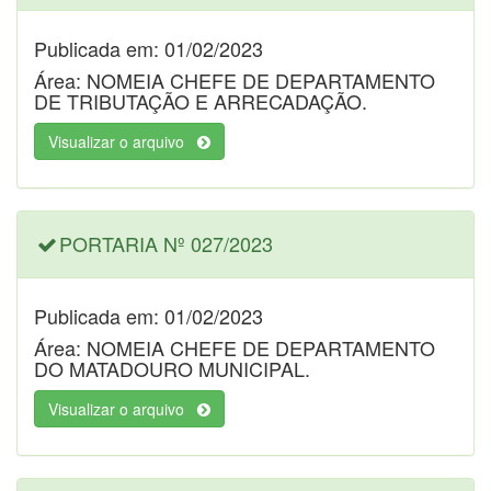
Publicada em: 01/02/2023
Área: NOMEIA CHEFE DE DEPARTAMENTO
DE TRIBUTAÇÃO E ARRECADAÇÃO.
Visualizar o arquivo
PORTARIA Nº 027/2023
Publicada em: 01/02/2023
Área: NOMEIA CHEFE DE DEPARTAMENTO
DO MATADOURO MUNICIPAL.
Visualizar o arquivo