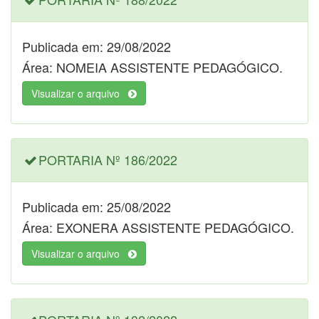
Publicada em: 29/08/2022
Área: NOMEIA ASSISTENTE PEDAGÓGICO.
Visualizar o arquivo
PORTARIA Nº 186/2022
Publicada em: 25/08/2022
Área: EXONERA ASSISTENTE PEDAGÓGICO.
Visualizar o arquivo