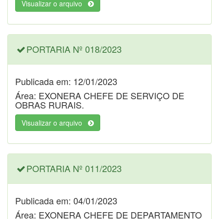
Visualizar o arquivo
PORTARIA Nº 018/2023
Publicada em: 12/01/2023
Área: EXONERA CHEFE DE SERVIÇO DE
OBRAS RURAIS.
Visualizar o arquivo
PORTARIA Nº 011/2023
Publicada em: 04/01/2023
Área: EXONERA CHEFE DE DEPARTAMENTO