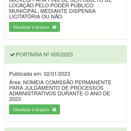
LOCAÇÃO PELO PODER PÚBLICO
MUNICIPAL, MEDIANTE DISPENSA
LICITATÓRIA OU NÃO.
Visualizar o arquivo
PORTARIA Nº 005/2023
Publicada em: 02/01/2023
Área: NOMEIA COMISSÃO PERMANENTE
PARA JULGAMENTO DE PROCESSOS
ADMINISTRATIVOS DURANTE O ANO DE
2023.
Visualizar o arquivo