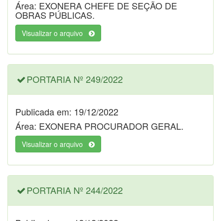
Área: EXONERA CHEFE DE SEÇÃO DE
OBRAS PÚBLICAS.
Visualizar o arquivo
PORTARIA Nº 249/2022
Publicada em: 19/12/2022
Área: EXONERA PROCURADOR GERAL.
Visualizar o arquivo
PORTARIA Nº 244/2022