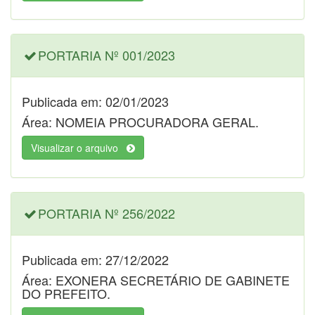
PORTARIA Nº 001/2023
Publicada em: 02/01/2023
Área: NOMEIA PROCURADORA GERAL.
Visualizar o arquivo
PORTARIA Nº 256/2022
Publicada em: 27/12/2022
Área: EXONERA SECRETÁRIO DE GABINETE
DO PREFEITO.