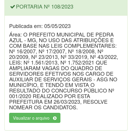
PORTARIA Nº 108/2023
Publicada em: 05/05/2023
Área: O PREFEITO MUNICIPAL DE PEDRA
AZUL - MG, NO USO DAS ATRIBUIÇÕES E
COM BASE NAS LEIS COMPLEMENTARES:
Nº 16/2007, Nº 17/2007, Nº 18/2008, Nº
20/2009, Nº 23/2013, Nº 33/2019, Nº 43/2022,
LEIS: Nº 1.561/2013, Nº 1.752/2021 QUE
AMPLIARAM VAGAS DO QUADRO DE
SERVIDORES EFETIVOS NOS CARGO DE
AUXILIAR DE SERVIÇOS GERAIS - ASG NO
MUNICÍPIO, E TENDO EM VISTA O
RESULTADO DO CONCURSO PÚBLICO Nº
001/2020 REALIZADO POR ESTA
PREFEITURA EM 26/03/2023, RESOLVE
NOMEAR OS CANDIDATOS.
Visualizar o arquivo