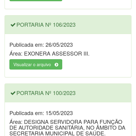
PORTARIA Nº 106/2023
Publicada em: 26/05/2023
Área: EXONERA ASSESSOR III.
Visualizar o arquivo
PORTARIA Nº 100/2023
Publicada em: 15/05/2023
Área: DESIGNA SERVIDORA PARA FUNÇÃO
DE AUTORIDADE SANITÁRIA, NO ÂMBITO DA
SECRETARIA MUNICIPAL DE SAÚDE.