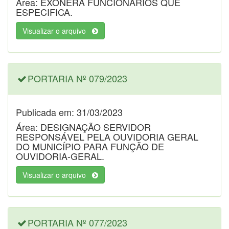
Área: EXONERA FUNCIONÁRIOS QUE
ESPECIFICA.
Visualizar o arquivo
PORTARIA Nº 079/2023
Publicada em: 31/03/2023
Área: DESIGNAÇÃO SERVIDOR
RESPONSÁVEL PELA OUVIDORIA GERAL
DO MUNICÍPIO PARA FUNÇÃO DE
OUVIDORIA-GERAL.
Visualizar o arquivo
PORTARIA Nº 077/2023