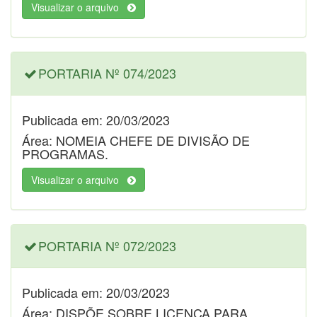
Visualizar o arquivo
PORTARIA Nº 074/2023
Publicada em: 20/03/2023
Área: NOMEIA CHEFE DE DIVISÃO DE
PROGRAMAS.
Visualizar o arquivo
PORTARIA Nº 072/2023
Publicada em: 20/03/2023
Área: DISPÕE SOBRE LICENÇA PARA