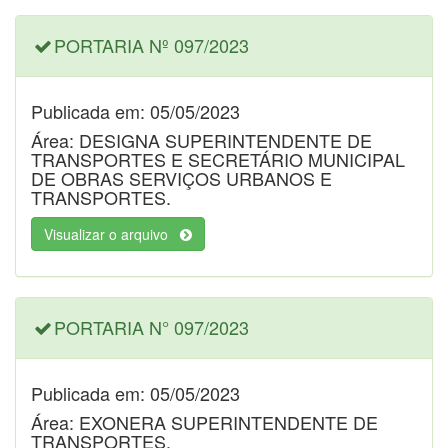
PORTARIA Nº 097/2023
Publicada em: 05/05/2023
Área: DESIGNA SUPERINTENDENTE DE
TRANSPORTES E SECRETÁRIO MUNICIPAL
DE OBRAS SERVIÇOS URBANOS E
TRANSPORTES.
Visualizar o arquivo
PORTARIA N° 097/2023
Publicada em: 05/05/2023
Área: EXONERA SUPERINTENDENTE DE
TRANSPORTES.