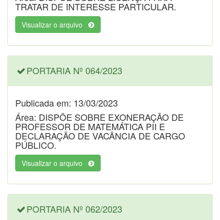
TRATAR DE INTERESSE PARTICULAR.
Visualizar o arquivo
PORTARIA Nº 064/2023
Publicada em: 13/03/2023
Área: DISPÕE SOBRE EXONERAÇÃO DE
PROFESSOR DE MATEMÁTICA PII E
DECLARAÇÃO DE VACÂNCIA DE CARGO
PÚBLICO.
Visualizar o arquivo
PORTARIA Nº 062/2023