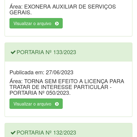
Área: EXONERA AUXILIAR DE SERVIÇOS
GERAIS.
Visualizar o arquivo
PORTARIA Nº 133/2023
Publicada em: 27/06/2023
Área: TORNA SEM EFEITO A LICENÇA PARA
TRATAR DE INTERESSE PARTICULAR -
PORTARIA Nº 050/2023.
Visualizar o arquivo
PORTARIA Nº 132/2023