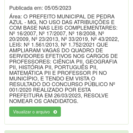
Publicada em: 05/05/2023
Área: O PREFEITO MUNICIPAL DE PEDRA
AZUL - MG, NO USO DAS ATRIBUIÇÕES E
COM BASE NAS LEIS COMPLEMENTARES:
Nº 16/2007, Nº 17/2007, Nº 18/2008, Nº
20/2009, Nº 23/2013, Nº 33/2019, Nº 43/2022,
LEIS: Nº 1.561/2013, Nº 1.752/2021 QUE
AMPLIARAM VAGAS DO QUADRO DE
SERVIDORES EFETIVOS NOS CARGOS DE
PROFESSORES: CIÊNCIA PII, GEOGRAFIA
PII, HISTÓRIA PII, PORTUGUÊS PII,
MATEMÁTICA PII E PROFESSOR PI NO
MUNICÍPIO, E TENDO EM VISTA O
RESULTADO DO CONCURSO PÚBLICO Nº
001/2020 REALIZADO POR ESTA
PREFEITURA EM 26/03/2023, RESOLVE
NOMEAR OS CANDIDATOS.
Visualizar o arquivo