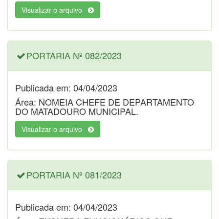
Visualizar o arquivo
PORTARIA Nº 082/2023
Publicada em: 04/04/2023
Área: NOMEIA CHEFE DE DEPARTAMENTO
DO MATADOURO MUNICIPAL.
Visualizar o arquivo
PORTARIA Nº 081/2023
Publicada em: 04/04/2023