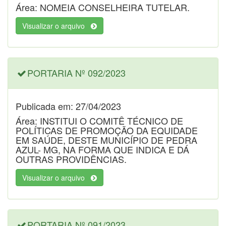
Área: NOMEIA CONSELHEIRA TUTELAR.
Visualizar o arquivo
PORTARIA Nº 092/2023
Publicada em: 27/04/2023
Área: INSTITUI O COMITÊ TÉCNICO DE
POLÍTICAS DE PROMOÇÃO DA EQUIDADE
EM SAÚDE, DESTE MUNICÍPIO DE PEDRA
AZUL- MG, NA FORMA QUE INDICA E DÁ
OUTRAS PROVIDÊNCIAS.
Visualizar o arquivo
PORTARIA Nº 091/2023