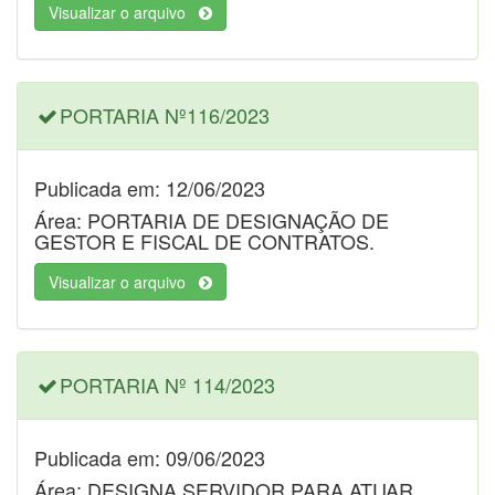
Visualizar o arquivo
PORTARIA Nº116/2023
Publicada em: 12/06/2023
Área: PORTARIA DE DESIGNAÇÃO DE
GESTOR E FISCAL DE CONTRATOS.
Visualizar o arquivo
PORTARIA Nº 114/2023
Publicada em: 09/06/2023
Área: DESIGNA SERVIDOR PARA ATUAR