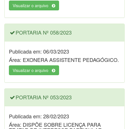
Visualizar o arquivo
PORTARIA Nº 058/2023
Publicada em: 06/03/2023
Área: EXONERA ASSISTENTE PEDAGÓGICO.
Visualizar o arquivo
PORTARIA Nº 053/2023
Publicada em: 28/02/2023
Área: DISPÕE SOBRE LICENÇA PARA