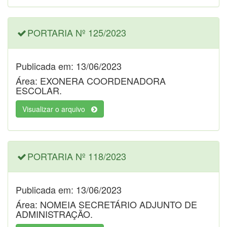
PORTARIA Nº 125/2023
Publicada em: 13/06/2023
Área: EXONERA COORDENADORA
ESCOLAR.
Visualizar o arquivo
PORTARIA Nº 118/2023
Publicada em: 13/06/2023
Área: NOMEIA SECRETÁRIO ADJUNTO DE
ADMINISTRAÇÃO.