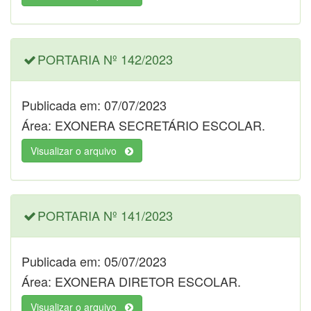
PORTARIA Nº 142/2023
Publicada em: 07/07/2023
Área: EXONERA SECRETÁRIO ESCOLAR.
Visualizar o arquivo
PORTARIA Nº 141/2023
Publicada em: 05/07/2023
Área: EXONERA DIRETOR ESCOLAR.
Visualizar o arquivo