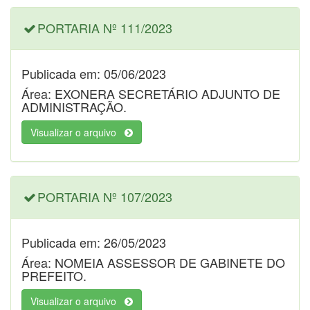
PORTARIA Nº 111/2023
Publicada em: 05/06/2023
Área: EXONERA SECRETÁRIO ADJUNTO DE
ADMINISTRAÇÃO.
Visualizar o arquivo
PORTARIA Nº 107/2023
Publicada em: 26/05/2023
Área: NOMEIA ASSESSOR DE GABINETE DO
PREFEITO.
Visualizar o arquivo