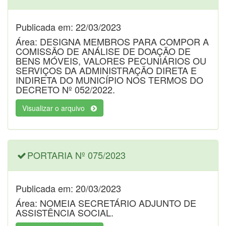
Publicada em: 22/03/2023
Área: DESIGNA MEMBROS PARA COMPOR A
COMISSÃO DE ANÁLISE DE DOAÇÃO DE
BENS MÓVEIS, VALORES PECUNIÁRIOS OU
SERVIÇOS DA ADMINISTRAÇÃO DIRETA E
INDIRETA DO MUNICÍPIO NOS TERMOS DO
DECRETO Nº 052/2022.
Visualizar o arquivo
PORTARIA Nº 075/2023
Publicada em: 20/03/2023
Área: NOMEIA SECRETÁRIO ADJUNTO DE
ASSISTÊNCIA SOCIAL.