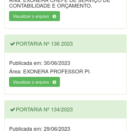
CONTABILIDADE E ORÇAMENTO.
Visualizar o arquivo
PORTARIA Nº 136 2023
Publicada em: 30/06/2023
Área: EXONERA PROFESSOR PI.
Visualizar o arquivo
PORTARIA Nº 134/2023
Publicada em: 29/06/2023