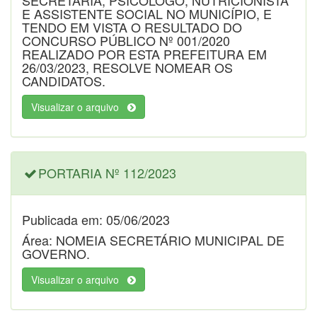
SECRETARIA, PSICÓLOGO, NUTRICIONISTA
E ASSISTENTE SOCIAL NO MUNICÍPIO, E
TENDO EM VISTA O RESULTADO DO
CONCURSO PÚBLICO Nº 001/2020
REALIZADO POR ESTA PREFEITURA EM
26/03/2023, RESOLVE NOMEAR OS
CANDIDATOS.
Visualizar o arquivo
PORTARIA Nº 112/2023
Publicada em: 05/06/2023
Área: NOMEIA SECRETÁRIO MUNICIPAL DE
GOVERNO.
Visualizar o arquivo