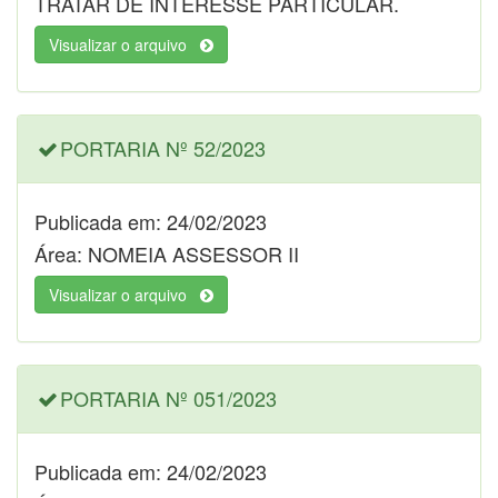
TRATAR DE INTERESSE PARTICULAR.
Visualizar o arquivo
PORTARIA Nº 52/2023
Publicada em: 24/02/2023
Área: NOMEIA ASSESSOR II
Visualizar o arquivo
PORTARIA Nº 051/2023
Publicada em: 24/02/2023