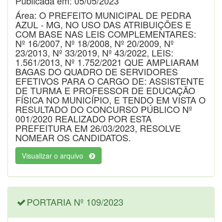
Publicada em: 05/05/2023
Área: O PREFEITO MUNICIPAL DE PEDRA
AZUL - MG, NO USO DAS ATRIBUIÇÕES E
COM BASE NAS LEIS COMPLEMENTARES:
Nº 16/2007, Nº 18/2008, Nº 20/2009, Nº
23/2013, Nº 33/2019, Nº 43/2022, LEIS:
1.561/2013, Nº 1.752/2021 QUE AMPLIARAM
BAGAS DO QUADRO DE SERVIDORES
EFETIVOS PARA O CARGO DE: ASSISTENTE
DE TURMA E PROFESSOR DE EDUCAÇÃO
FÍSICA NO MUNICÍPIO, E TENDO EM VISTA O
RESULTADO DO CONCURSO PÚBLICO Nº
001/2020 REALIZADO POR ESTA
PREFEITURA EM 26/03/2023, RESOLVE
NOMEAR OS CANDIDATOS.
Visualizar o arquivo
PORTARIA Nº 109/2023