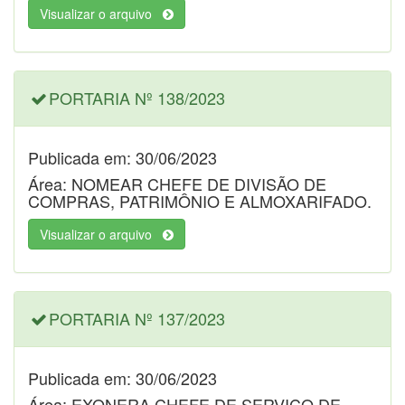
Visualizar o arquivo
PORTARIA Nº 138/2023
Publicada em: 30/06/2023
Área: NOMEAR CHEFE DE DIVISÃO DE
COMPRAS, PATRIMÔNIO E ALMOXARIFADO.
Visualizar o arquivo
PORTARIA Nº 137/2023
Publicada em: 30/06/2023
Área: EXONERA CHEFE DE SERVIÇO DE