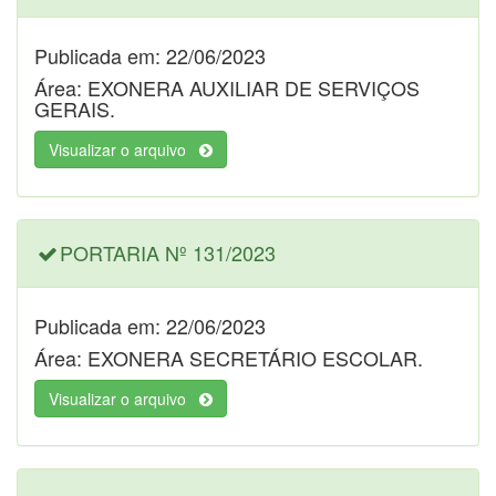
Publicada em: 22/06/2023
Área: EXONERA AUXILIAR DE SERVIÇOS
GERAIS.
Visualizar o arquivo
PORTARIA Nº 131/2023
Publicada em: 22/06/2023
Área: EXONERA SECRETÁRIO ESCOLAR.
Visualizar o arquivo