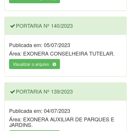
PORTARIA Nº 140/2023
Publicada em: 05/07/2023
Área: EXONERA CONSELHEIRA TUTELAR.
Visualizar o arquivo
PORTARIA Nº 139/2023
Publicada em: 04/07/2023
Área: EXONERA AUXILIAR DE PARQUES E
JARDINS.