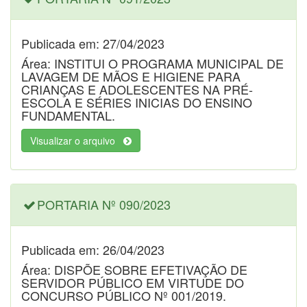
Publicada em: 27/04/2023
Área: INSTITUI O PROGRAMA MUNICIPAL DE
LAVAGEM DE MÃOS E HIGIENE PARA
CRIANÇAS E ADOLESCENTES NA PRÉ-
ESCOLA E SÉRIES INICIAS DO ENSINO
FUNDAMENTAL.
Visualizar o arquivo
PORTARIA Nº 090/2023
Publicada em: 26/04/2023
Área: DISPÕE SOBRE EFETIVAÇÃO DE
SERVIDOR PÚBLICO EM VIRTUDE DO
CONCURSO PÚBLICO Nº 001/2019.