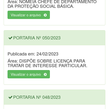
Área: NOMEIA CHEFE DE DEPARTAMENTO
DA PROTEÇÃO SOCIAL BÁSICA.
Visualizar o arquivo
PORTARIA Nº 050/2023
Publicada em: 24/02/2023
Área: DISPÕE SOBRE LICENÇA PARA
TRATAR DE INTERESSE PARTICULAR.
Visualizar o arquivo
PORTARIA Nº 048/2023