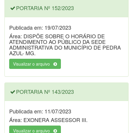
PORTARIA Nº 152/2023
Publicada em: 19/07/2023
Área: DISPÕE SOBRE O HORÁRIO DE
ATENDIMENTO AO PÚBLICO DA SEDE
ADMINISTRATIVA DO MUNICÍPIO DE PEDRA
AZUL- MG.
Visualizar o arquivo
PORTARIA Nº 143/2023
Publicada em: 11/07/2023
Área: EXONERA ASSESSOR III.
Visualizar o arquivo