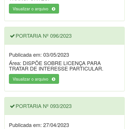
Visualizar o arquivo
PORTARIA Nº 096/2023
Publicada em: 03/05/2023
Área: DISPÕE SOBRE LICENÇA PARA
TRATAR DE INTERESSE PARTICULAR.
Visualizar o arquivo
PORTARIA Nº 093/2023
Publicada em: 27/04/2023