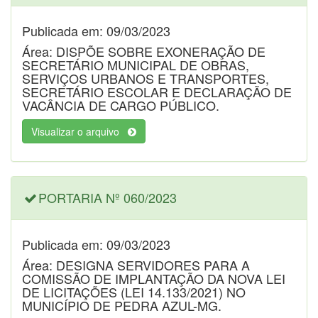
Publicada em: 09/03/2023
Área: DISPÕE SOBRE EXONERAÇÃO DE
SECRETÁRIO MUNICIPAL DE OBRAS,
SERVIÇOS URBANOS E TRANSPORTES,
SECRETÁRIO ESCOLAR E DECLARAÇÃO DE
VACÂNCIA DE CARGO PÚBLICO.
Visualizar o arquivo
PORTARIA Nº 060/2023
Publicada em: 09/03/2023
Área: DESIGNA SERVIDORES PARA A
COMISSÃO DE IMPLANTAÇÃO DA NOVA LEI
DE LICITAÇÕES (LEI 14.133/2021) NO
MUNICÍPIO DE PEDRA AZUL-MG.