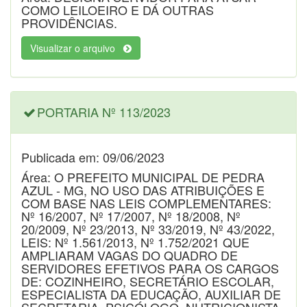
COMO LEILOEIRO E DÁ OUTRAS
PROVIDÊNCIAS.
Visualizar o arquivo
PORTARIA Nº 113/2023
Publicada em: 09/06/2023
Área: O PREFEITO MUNICIPAL DE PEDRA
AZUL - MG, NO USO DAS ATRIBUIÇÕES E
COM BASE NAS LEIS COMPLEMENTARES:
Nº 16/2007, Nº 17/2007, Nº 18/2008, Nº
20/2009, Nº 23/2013, Nº 33/2019, Nº 43/2022,
LEIS: Nº 1.561/2013, Nº 1.752/2021 QUE
AMPLIARAM VAGAS DO QUADRO DE
SERVIDORES EFETIVOS PARA OS CARGOS
DE: COZINHEIRO, SECRETÁRIO ESCOLAR,
ESPECIALISTA DA EDUCAÇÃO, AUXILIAR DE