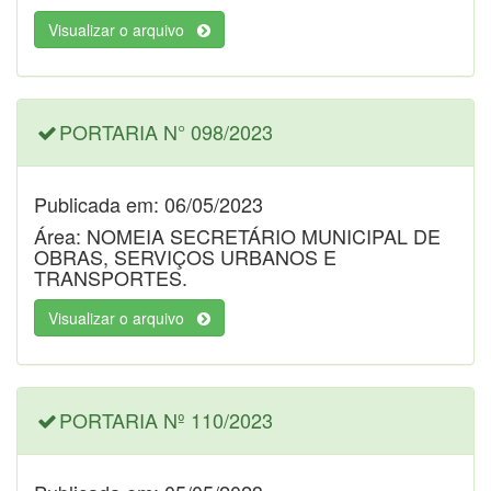
Visualizar o arquivo
PORTARIA N° 098/2023
Publicada em: 06/05/2023
Área: NOMEIA SECRETÁRIO MUNICIPAL DE
OBRAS, SERVIÇOS URBANOS E
TRANSPORTES.
Visualizar o arquivo
PORTARIA Nº 110/2023