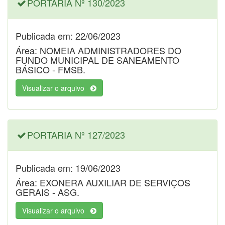
PORTARIA Nº 130/2023
Publicada em: 22/06/2023
Área: NOMEIA ADMINISTRADORES DO
FUNDO MUNICIPAL DE SANEAMENTO
BÁSICO - FMSB.
Visualizar o arquivo
PORTARIA Nº 127/2023
Publicada em: 19/06/2023
Área: EXONERA AUXILIAR DE SERVIÇOS
GERAIS - ASG.
Visualizar o arquivo