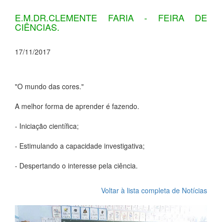
E.M.DR.CLEMENTE FARIA - FEIRA DE
CIÊNCIAS.
17/11/2017
"O mundo das cores."
A melhor forma de aprender é fazendo.
- Iniciação científica;
- Estimulando a capacidade investigativa;
- Despertando o interesse pela ciência.
Voltar à lista completa de Notícias