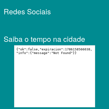
Redes Sociais
Saiba o tempo na cidade