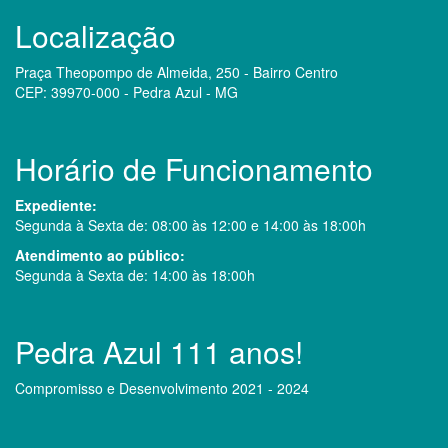
Localização
Praça Theopompo de Almeida, 250 - Bairro Centro
CEP: 39970-000 - Pedra Azul - MG
Horário de Funcionamento
Expediente:
Segunda à Sexta de: 08:00 às 12:00 e 14:00 às 18:00h
Atendimento ao público:
Segunda à Sexta de: 14:00 às 18:00h
Pedra Azul 111 anos!
Compromisso e Desenvolvimento 2021 - 2024