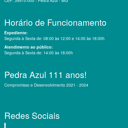
CEP: 39970-000 - Pedra Azul - MG
Horário de Funcionamento
Expediente:
Segunda à Sexta de: 08:00 às 12:00 e 14:00 às 18:00h
Atendimento ao público:
Segunda à Sexta de: 14:00 às 18:00h
Pedra Azul 111 anos!
Compromisso e Desenvolvimento 2021 - 2024
Redes Sociais