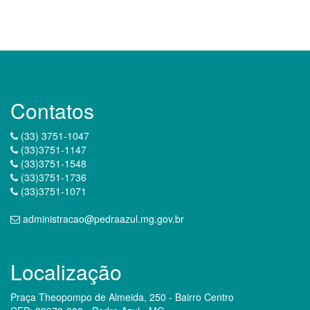
Contatos
(33) 3751-1047
(33)3751-1147
(33)3751-1548
(33)3751-1736
(33)3751-1071
administracao@pedraazul.mg.gov.br
Localização
Praça Theopompo de Almeida, 250 - Bairro Centro