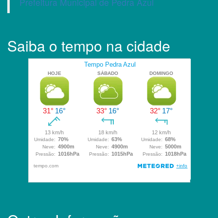
Prefeitura Municipal de Pedra Azul
Saiba o tempo na cidade