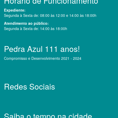
Horário de Funcionamento
Expediente:
Segunda à Sexta de: 08:00 às 12:00 e 14:00 às 18:00h
Atendimento ao público:
Segunda à Sexta de: 14:00 às 18:00h
Pedra Azul 111 anos!
Compromisso e Desenvolvimento 2021 - 2024
Redes Sociais
Saiba o tempo na cidade