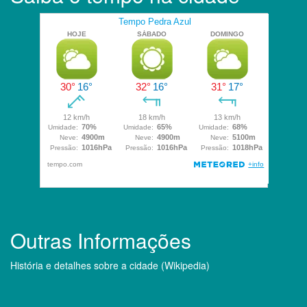
Outras Informações
História e detalhes sobre a cidade (Wikipedia)