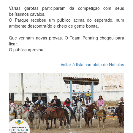
Várias garotas participaram da competição com seus
belíssimos cavalos.
O Parque recebeu um público acima do esperado, num
ambiente descontraído e cheio de gente bonita.
Que venham novas provas. O Team Penning chegou para
ficar.
O público aprovou!
Voltar à lista completa de Notícias