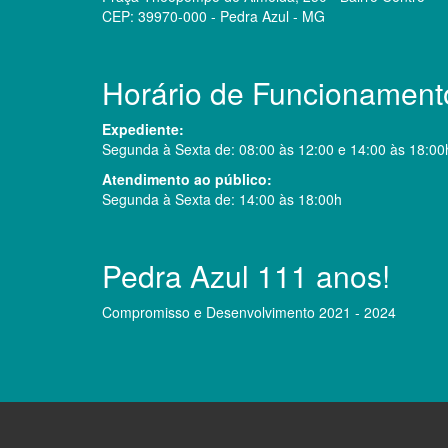
CEP: 39970-000 - Pedra Azul - MG
Horário de Funcionament
Expediente:
Segunda à Sexta de: 08:00 às 12:00 e 14:00 às 18:00
Atendimento ao público:
Segunda à Sexta de: 14:00 às 18:00h
Pedra Azul 111 anos!
Compromisso e Desenvolvimento 2021 - 2024