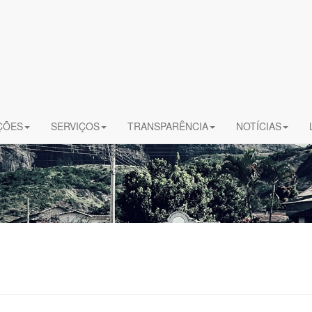
ÇÕES
SERVIÇOS
TRANSPARÊNCIA
NOTÍCIAS