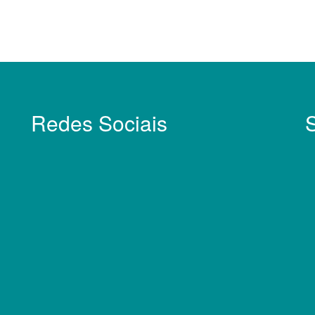
Redes Sociais