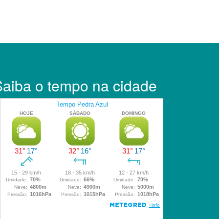
Saiba o tempo na cidade