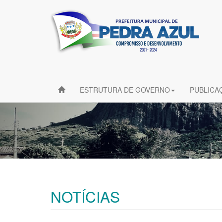
ESTRUTURA DE GOVERNO
PUBLICA
NOTÍCIAS