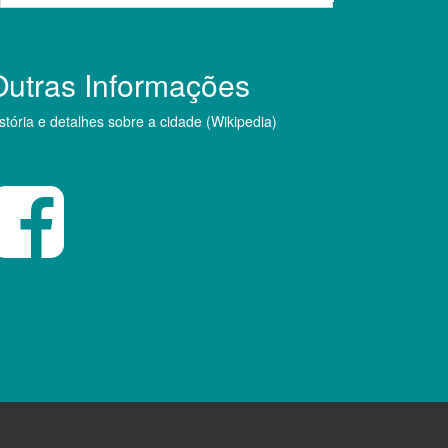
Outras Informações
stória e detalhes sobre a cidade (Wikipedia)