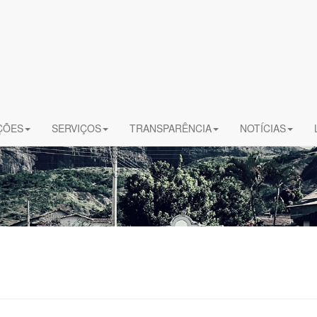
ÇÕES
SERVIÇOS
TRANSPARÊNCIA
NOTÍCIAS