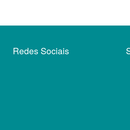
Redes Sociais