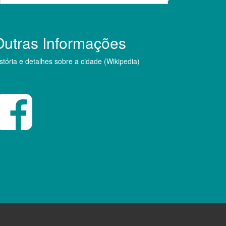
Outras Informações
stória e detalhes sobre a cidade (Wikipedia)