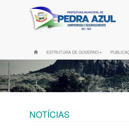
ESTRUTURA DE GOVERNO
PUBLICA
NOTÍCIAS