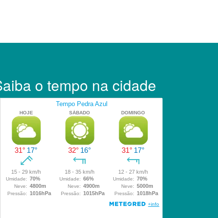
Saiba o tempo na cidade