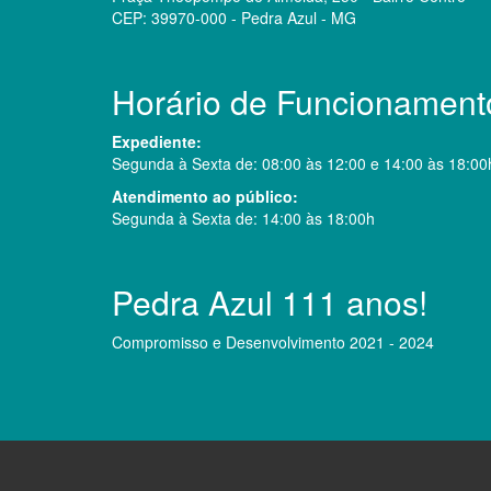
CEP: 39970-000 - Pedra Azul - MG
Horário de Funcionament
Expediente:
Segunda à Sexta de: 08:00 às 12:00 e 14:00 às 18:00
Atendimento ao público:
Segunda à Sexta de: 14:00 às 18:00h
Pedra Azul 111 anos!
Compromisso e Desenvolvimento 2021 - 2024