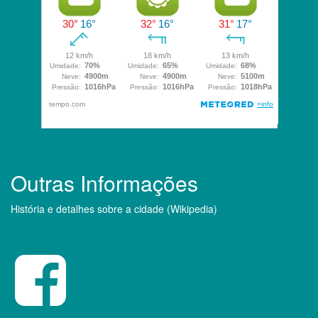
Outras Informações
História e detalhes sobre a cidade (Wikipedia)