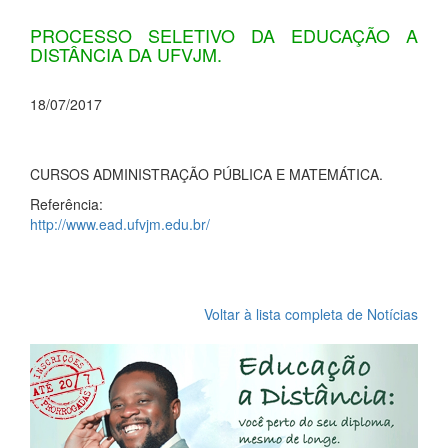
PROCESSO SELETIVO DA EDUCAÇÃO A
DISTÂNCIA DA UFVJM.
18/07/2017
CURSOS ADMINISTRAÇÃO PÚBLICA E MATEMÁTICA.
Referência:
http://www.ead.ufvjm.edu.br/
Voltar à lista completa de Notícias