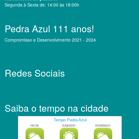
Segunda à Sexta de: 14:00 às 18:00h
Pedra Azul 111 anos!
Compromisso e Desenvolvimento 2021 - 2024
Redes Sociais
Saiba o tempo na cidade