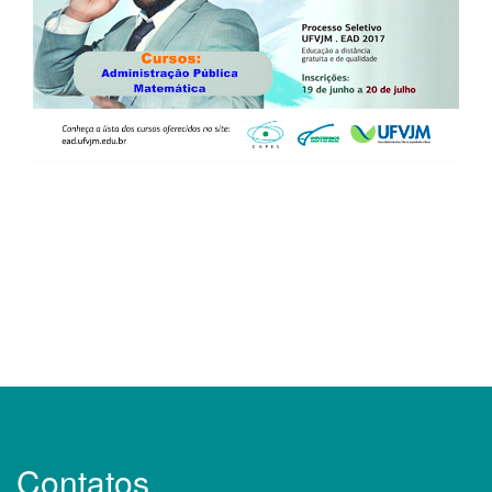
Contatos