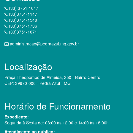
(33) 3751-1047
(33)3751-1147
(33)3751-1548
(33)3751-1736
(33)3751-1071
administracao@pedraazul.mg.gov.br
Localização
Praça Theopompo de Almeida, 250 - Bairro Centro
CEP: 39970-000 - Pedra Azul - MG
Horário de Funcionamento
Expediente:
Segunda à Sexta de: 08:00 às 12:00 e 14:00 às 18:00h
Atendimento ao público: