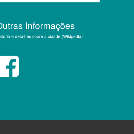
Outras Informações
stória e detalhes sobre a cidade (Wikipedia)