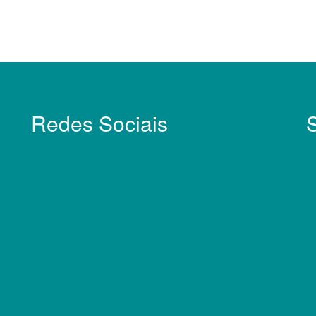
Redes Sociais