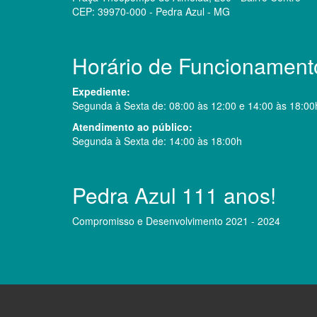
CEP: 39970-000 - Pedra Azul - MG
Horário de Funcionament
Expediente:
Segunda à Sexta de: 08:00 às 12:00 e 14:00 às 18:00
Atendimento ao público:
Segunda à Sexta de: 14:00 às 18:00h
Pedra Azul 111 anos!
Compromisso e Desenvolvimento 2021 - 2024