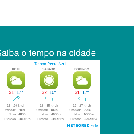
Saiba o tempo na cidade