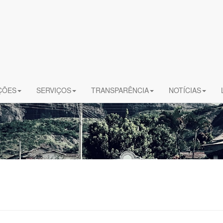
ÇÕES
SERVIÇOS
TRANSPARÊNCIA
NOTÍCIAS