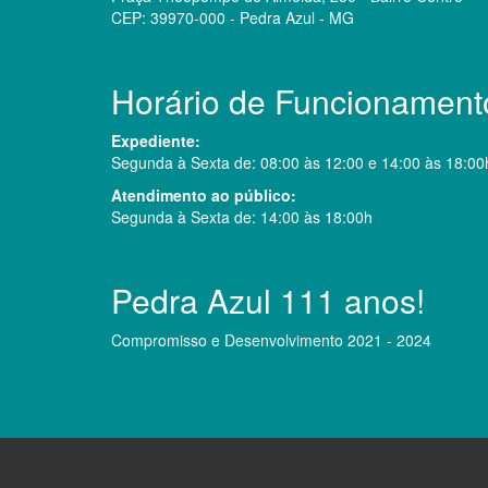
CEP: 39970-000 - Pedra Azul - MG
Horário de Funcionament
Expediente:
Segunda à Sexta de: 08:00 às 12:00 e 14:00 às 18:00
Atendimento ao público:
Segunda à Sexta de: 14:00 às 18:00h
Pedra Azul 111 anos!
Compromisso e Desenvolvimento 2021 - 2024