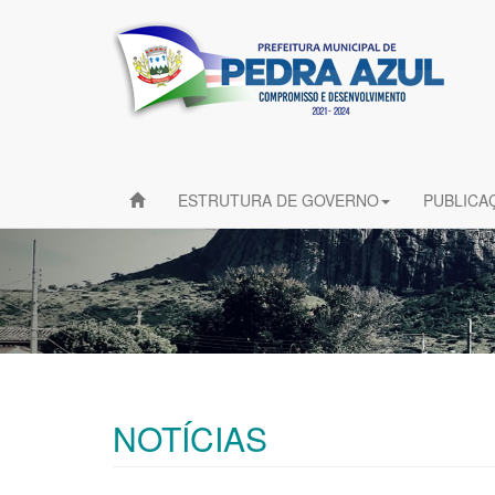
ESTRUTURA DE GOVERNO
PUBLICA
NOTÍCIAS