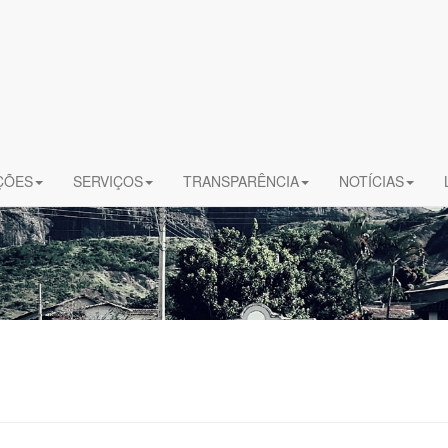
ÇÕES
SERVIÇOS
TRANSPARÊNCIA
NOTÍCIAS