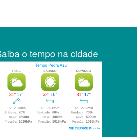
Saiba o tempo na cidade