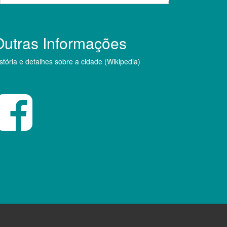
Outras Informações
stória e detalhes sobre a cidade (Wikipedia)