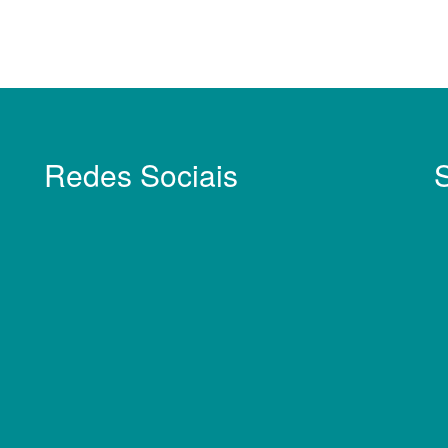
Redes Sociais