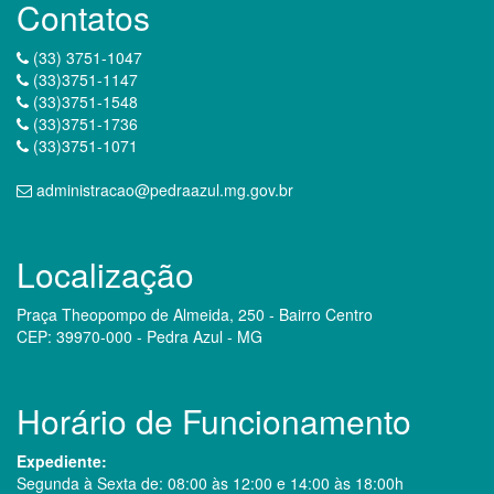
Contatos
(33) 3751-1047
(33)3751-1147
(33)3751-1548
(33)3751-1736
(33)3751-1071
administracao@pedraazul.mg.gov.br
Localização
Praça Theopompo de Almeida, 250 - Bairro Centro
CEP: 39970-000 - Pedra Azul - MG
Horário de Funcionamento
Expediente:
Segunda à Sexta de: 08:00 às 12:00 e 14:00 às 18:00h