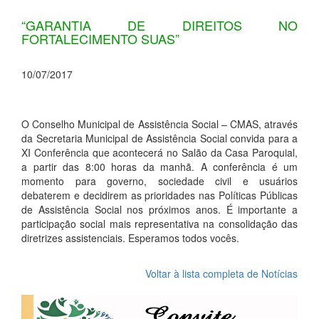
“GARANTIA DE DIREITOS NO
FORTALECIMENTO SUAS”
10/07/2017
O Conselho Municipal de Assistência Social – CMAS, através
da Secretaria Municipal de Assistência Social convida para a
XI Conferência que acontecerá no Salão da Casa Paroquial,
a partir das 8:00 horas da manhã. A conferência é um
momento para governo, sociedade civil e usuários
debaterem e decidirem as prioridades nas Políticas Públicas
de Assistência Social nos próximos anos. É importante a
participação social mais representativa na consolidação das
diretrizes assistenciais. Esperamos todos vocês.
Voltar à lista completa de Notícias