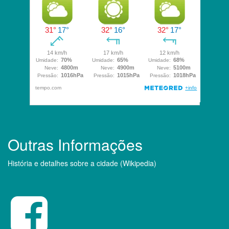
Outras Informações
História e detalhes sobre a cidade (Wikipedia)