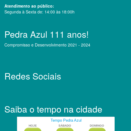
Atendimento ao público:
Segunda à Sexta de: 14:00 às 18:00h
Pedra Azul 111 anos!
Compromisso e Desenvolvimento 2021 - 2024
Redes Sociais
Saiba o tempo na cidade