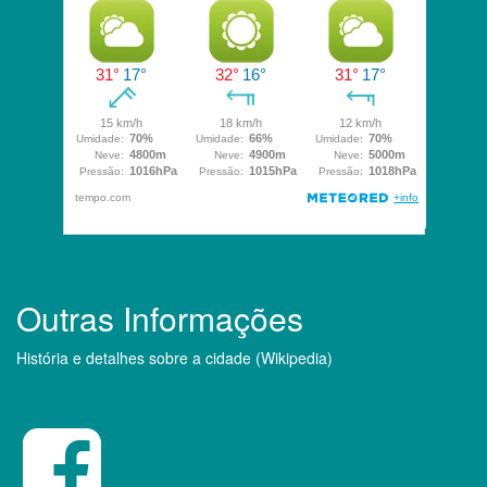
Outras Informações
História e detalhes sobre a cidade (Wikipedia)