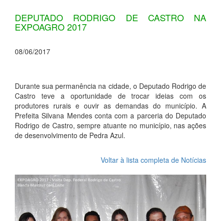
DEPUTADO RODRIGO DE CASTRO NA
EXPOAGRO 2017
08/06/2017
Durante sua permanência na cidade, o Deputado Rodrigo de
Castro teve a oportunidade de trocar ideias com os
produtores rurais e ouvir as demandas do município. A
Prefeita Silvana Mendes conta com a parceria do Deputado
Rodrigo de Castro, sempre atuante no município, nas ações
de desenvolvimento de Pedra Azul.
Voltar à lista completa de Notícias