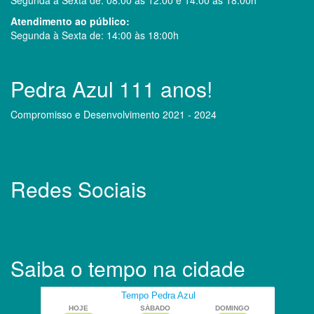
Atendimento ao público:
Segunda à Sexta de: 14:00 às 18:00h
Pedra Azul 111 anos!
Compromisso e Desenvolvimento 2021 - 2024
Redes Sociais
Saiba o tempo na cidade