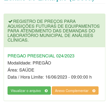
REGISTRO DE PREÇOS PARA
AQUISIÇÕES FUTURAS DE EQUIPAMENTOS
PARA ATENDIMENTO DAS DEMANDAS DO
LABORATÓRIO MUNICIPAL DE ANÁLISES
CLÍNICAS.
PREGAO PRESENCIAL 024/2023
Modalidade: PREGÃO
Área: SAÚDE
Data / Hora Limite: 16/06/2023 - 09:00:00 h
Visualizar o arquivo
Anexo Complementar