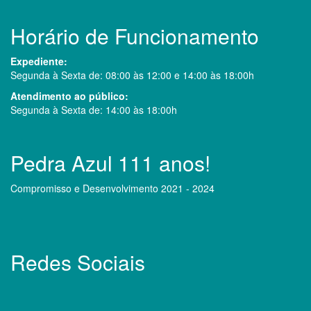
Horário de Funcionamento
Expediente:
Segunda à Sexta de: 08:00 às 12:00 e 14:00 às 18:00h
Atendimento ao público:
Segunda à Sexta de: 14:00 às 18:00h
Pedra Azul 111 anos!
Compromisso e Desenvolvimento 2021 - 2024
Redes Sociais