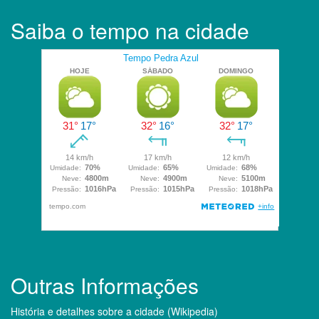
Saiba o tempo na cidade
Outras Informações
História e detalhes sobre a cidade (Wikipedia)