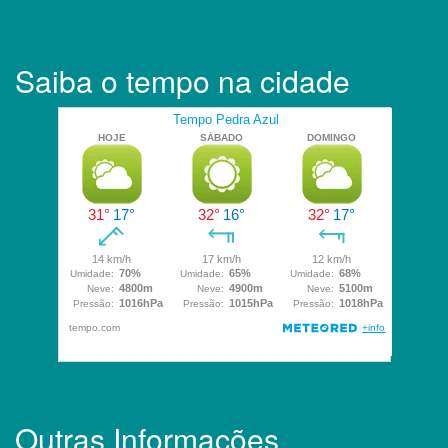
Saiba o tempo na cidade
Outras Informações