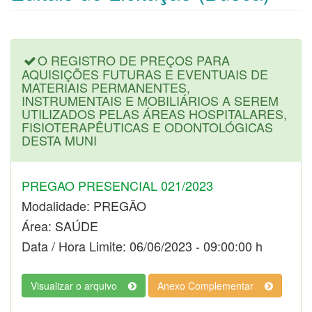
O REGISTRO DE PREÇOS PARA
AQUISIÇÕES FUTURAS E EVENTUAIS DE
MATERIAIS PERMANENTES,
INSTRUMENTAIS E MOBILIÁRIOS A SEREM
UTILIZADOS PELAS ÁREAS HOSPITALARES,
FISIOTERAPÊUTICAS E ODONTOLÓGICAS
DESTA MUNI
PREGAO PRESENCIAL 021/2023
Modalidade: PREGÃO
Área: SAÚDE
Data / Hora Limite: 06/06/2023 - 09:00:00 h
Visualizar o arquivo
Anexo Complementar