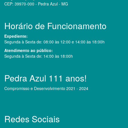
CEP: 39970-000 - Pedra Azul - MG
Horário de Funcionamento
Expediente:
Segunda à Sexta de: 08:00 às 12:00 e 14:00 às 18:00h
Atendimento ao público:
Segunda à Sexta de: 14:00 às 18:00h
Pedra Azul 111 anos!
Compromisso e Desenvolvimento 2021 - 2024
Redes Sociais