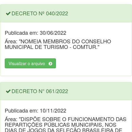
DECRETO Nº 040/2022
Publicada em: 30/06/2022
Área: "NOMEIA MEMBROS DO CONSELHO
MUNICIPAL DE TURISMO - COMTUR."
Visualizar o arquivo
DECRETO N° 061/2022
Publicada em: 10/11/2022
Área: "DISPÕE SOBRE O FUNCIONAMENTO DAS
REPARTIÇÕES PÚBLICAS MUNICIPAIS, NOS
DIAS DE JOGOS DA SELEÇÃO BRASILEIRA DE