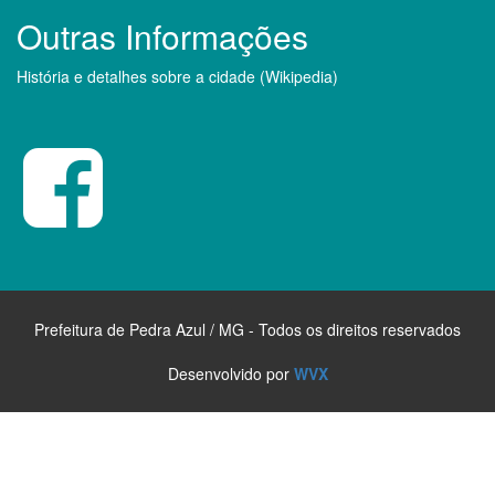
Outras Informações
História e detalhes sobre a cidade (Wikipedia)
Prefeitura de Pedra Azul / MG - Todos os direitos reservados
Desenvolvido por
WVX