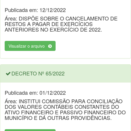
Publicada em: 12/12/2022
Área: DISPÕE SOBRE O CANCELAMENTO DE
RESTOS A PAGAR DE EXERCÍCIOS
ANTERIORES NO EXERCÍCIO DE 2022.
Visualizar o arquivo
DECRETO Nº 65/2022
Publicada em: 01/12/2022
Área: INSTITUI COMISSÃO PARA CONCILIAÇÃO
DOS VALORES CONTÁBEIS CONSTANTES DO
ATIVO FINANCEIRO E PASSIVO FINANCEIRO DO
MUNICÍPIO E DÁ OUTRAS PROVIDÊNCIAS.