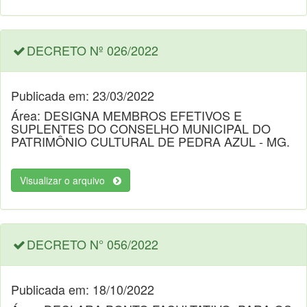
DECRETO Nº 026/2022
Publicada em: 23/03/2022
Área: DESIGNA MEMBROS EFETIVOS E
SUPLENTES DO CONSELHO MUNICIPAL DO
PATRIMÔNIO CULTURAL DE PEDRA AZUL - MG.
Visualizar o arquivo
DECRETO N° 056/2022
Publicada em: 18/10/2022