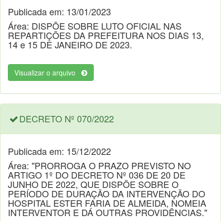
Publicada em: 13/01/2023
Área: DISPÕE SOBRE LUTO OFICIAL NAS
REPARTIÇÕES DA PREFEITURA NOS DIAS 13,
14 e 15 DE JANEIRO DE 2023.
Visualizar o arquivo
DECRETO Nº 070/2022
Publicada em: 15/12/2022
Área: "PRORROGA O PRAZO PREVISTO NO
ARTIGO 1º DO DECRETO Nº 036 DE 20 DE
JUNHO DE 2022, QUE DISPÕE SOBRE O
PERÍODO DE DURAÇÃO DA INTERVENÇÃO DO
HOSPITAL ESTER FARIA DE ALMEIDA, NOMEIA
INTERVENTOR E DÁ OUTRAS PROVIDÊNCIAS."