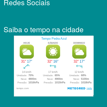
Redes Sociais
Saiba o tempo na cidade