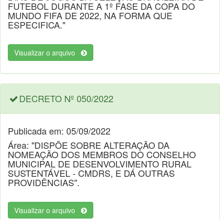
FUTEBOL DURANTE A 1º FASE DA COPA DO
MUNDO FIFA DE 2022, NA FORMA QUE
ESPECIFICA."
Visualizar o arquivo
DECRETO Nº 050/2022
Publicada em: 05/09/2022
Área: "DISPÕE SOBRE ALTERAÇÃO DA
NOMEAÇÃO DOS MEMBROS DO CONSELHO
MUNICIPAL DE DESENVOLVIMENTO RURAL
SUSTENTÁVEL - CMDRS, E DÁ OUTRAS
PROVIDÊNCIAS".
Visualizar o arquivo