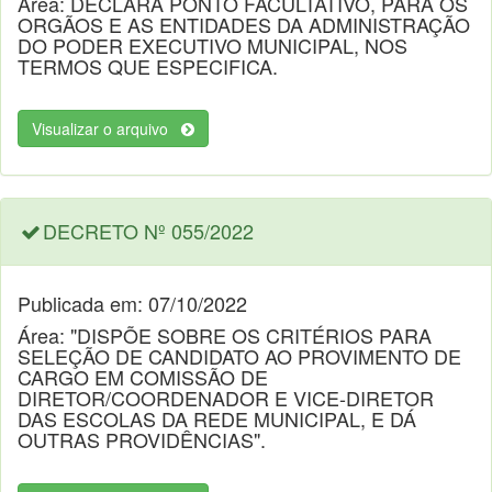
Área: DECLARA PONTO FACULTATIVO, PARA OS
ORGÃOS E AS ENTIDADES DA ADMINISTRAÇÃO
DO PODER EXECUTIVO MUNICIPAL, NOS
TERMOS QUE ESPECIFICA.
Visualizar o arquivo
DECRETO Nº 055/2022
Publicada em: 07/10/2022
Área: "DISPÕE SOBRE OS CRITÉRIOS PARA
SELEÇÃO DE CANDIDATO AO PROVIMENTO DE
CARGO EM COMISSÃO DE
DIRETOR/COORDENADOR E VICE-DIRETOR
DAS ESCOLAS DA REDE MUNICIPAL, E DÁ
OUTRAS PROVIDÊNCIAS".