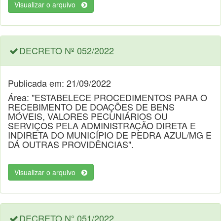
Visualizar o arquivo
DECRETO Nº 052/2022
Publicada em: 21/09/2022
Área: "ESTABELECE PROCEDIMENTOS PARA O
RECEBIMENTO DE DOAÇÕES DE BENS
MÓVEIS, VALORES PECUNIÁRIOS OU
SERVIÇOS PELA ADMINISTRAÇÃO DIRETA E
INDIRETA DO MUNICÍPIO DE PEDRA AZUL/MG E
DÁ OUTRAS PROVIDÊNCIAS".
Visualizar o arquivo
DECRETO N° 051/2022