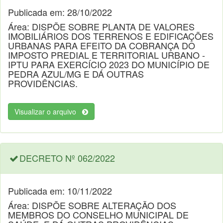
Publicada em: 28/10/2022
Área: DISPÕE SOBRE PLANTA DE VALORES
IMOBILIÁRIOS DOS TERRENOS E EDIFICAÇÕES
URBANAS PARA EFEITO DA COBRANÇA DO
IMPOSTO PREDIAL E TERRITORIAL URBANO -
IPTU PARA EXERCÍCIO 2023 DO MUNICÍPIO DE
PEDRA AZUL/MG E DÁ OUTRAS
PROVIDÊNCIAS.
Visualizar o arquivo
DECRETO Nº 062/2022
Publicada em: 10/11/2022
Área: DISPÕE SOBRE ALTERAÇÃO DOS
MEMBROS DO CONSELHO MUNICIPAL DE