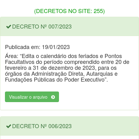
(DECRETOS NO SITE: 255)
DECRETO Nº 007/2023
Publicada em: 19/01/2023
Área: “Edita o calendário dos feriados e Pontos
Facultativos do período compreendido entre 20 de
fevereiro a 31 de dezembro de 2023, para os
órgãos da Administração Direta, Autarquias e
Fundações Públicas do Poder Executivo”.
Visualizar o arquivo
DECRETO Nº 006/2023