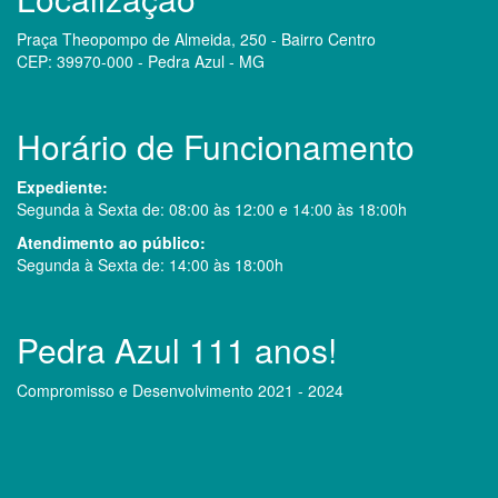
Praça Theopompo de Almeida, 250 - Bairro Centro
CEP: 39970-000 - Pedra Azul - MG
Horário de Funcionamento
Expediente:
Segunda à Sexta de: 08:00 às 12:00 e 14:00 às 18:00h
Atendimento ao público:
Segunda à Sexta de: 14:00 às 18:00h
Pedra Azul 111 anos!
Compromisso e Desenvolvimento 2021 - 2024