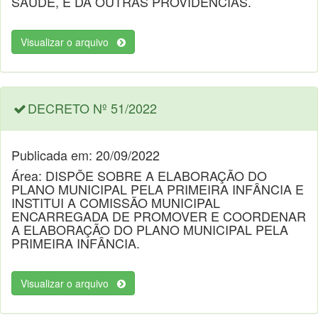
SAÚDE, E DÁ OUTRAS PROVIDÊNCIAS.
Visualizar o arquivo
DECRETO Nº 51/2022
Publicada em: 20/09/2022
Área: DISPÕE SOBRE A ELABORAÇÃO DO
PLANO MUNICIPAL PELA PRIMEIRA INFÂNCIA E
INSTITUI A COMISSÃO MUNICIPAL
ENCARREGADA DE PROMOVER E COORDENAR
A ELABORAÇÃO DO PLANO MUNICIPAL PELA
PRIMEIRA INFÂNCIA.
Visualizar o arquivo