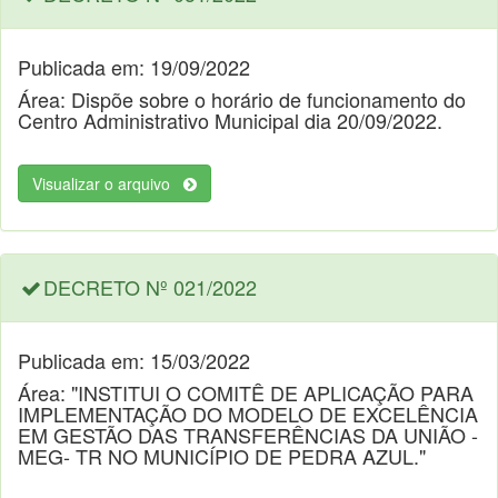
Publicada em: 19/09/2022
Área: Dispõe sobre o horário de funcionamento do
Centro Administrativo Municipal dia 20/09/2022.
Visualizar o arquivo
DECRETO Nº 021/2022
Publicada em: 15/03/2022
Área: "INSTITUI O COMITÊ DE APLICAÇÃO PARA
IMPLEMENTAÇÃO DO MODELO DE EXCELÊNCIA
EM GESTÃO DAS TRANSFERÊNCIAS DA UNIÃO -
MEG- TR NO MUNICÍPIO DE PEDRA AZUL."