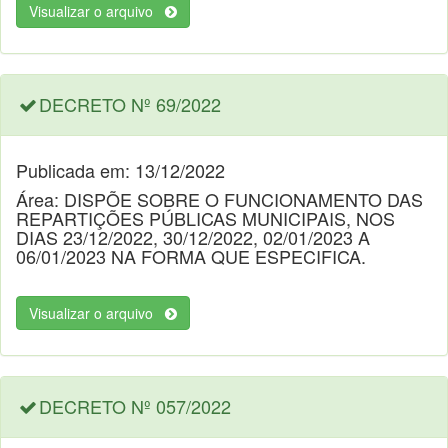
Visualizar o arquivo
DECRETO Nº 69/2022
Publicada em: 13/12/2022
Área: DISPÕE SOBRE O FUNCIONAMENTO DAS
REPARTIÇÕES PÚBLICAS MUNICIPAIS, NOS
DIAS 23/12/2022, 30/12/2022, 02/01/2023 A
06/01/2023 NA FORMA QUE ESPECIFICA.
Visualizar o arquivo
DECRETO Nº 057/2022