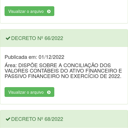
Visualizar o arquivo
DECRETO Nº 66/2022
Publicada em: 01/12/2022
Área: DISPÕE SOBRE A CONCILIAÇÃO DOS
VALORES CONTÁBEIS DO ATIVO FINANCEIRO E
PASSIVO FINANCEIRO NO EXERCÍCIO DE 2022.
Visualizar o arquivo
DECRETO Nº 68/2022